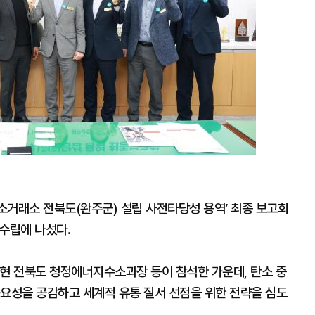
소거래소 전북도(완주군) 설립 사전타당성 용역’ 최종 보고회
 수립에 나섰다.
주현 전북도 청정에너지수소과장 등이 참석한 가운데, 탄소 중
중요성을 공감하고 세계적 유통 질서 선점을 위한 전략을 심도