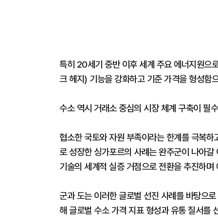
특히 20세기 중반 이후 세계 주요 에너지원으로
크 헤지) 기능을 강화하고 기준 가격을 형성함
수소 역시 거래소 중심의 시장 체계 구축이 필
협소한 국토와 자원 부족이라는 한계를 극복하고
로 성장한 싱가포르의 사례는 완주군이 나아갈
기술의 세계적 실증 거점으로 전환을 추진하며 
군과 도는 이러한 글로벌 선진 사례를 바탕으로
해 글로벌 수소 가격 지표 형성과 유통 질서를