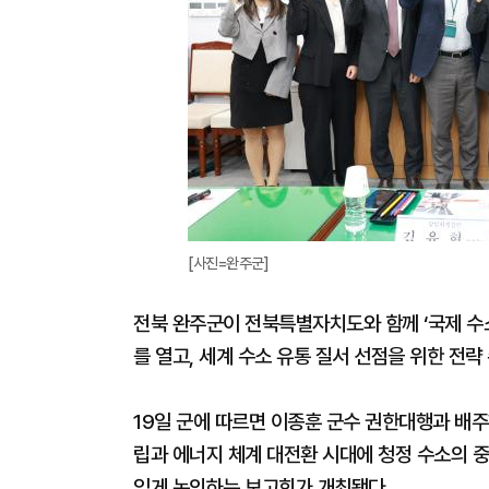
[사진=완주군]
전북 완주군이 전북특별자치도와 함께 ‘국제 수
를 열고, 세계 수소 유통 질서 선점을 위한 전략
19일 군에 따르면 이종훈 군수 권한대행과 배
립과 에너지 체계 대전환 시대에 청정 수소의 
있게 논의하는 보고회가 개최됐다.