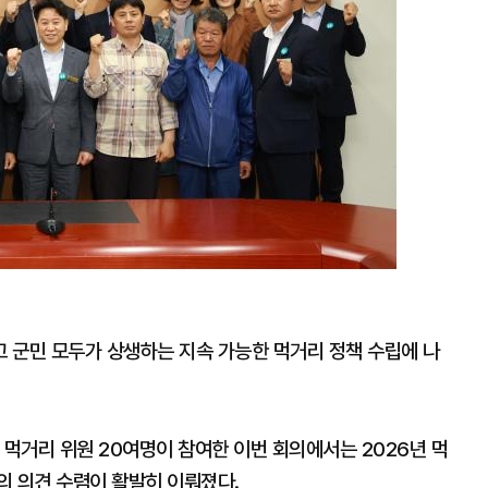
’를 열고 군민 모두가 상생하는 지속 가능한 먹거리 정책 수립에 나
 먹거리 위원 20여명이 참여한 이번 회의에서는 2026년 먹
의 의견 수렴이 활발히 이뤄졌다.