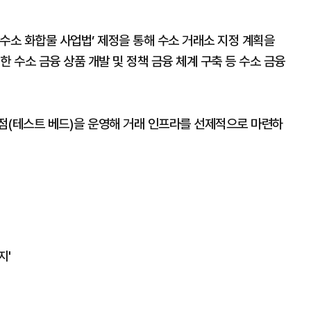
수소 화합물 사업법’ 제정을 통해 수소 거래소 지정 계획을
 수소 금융 상품 개발 및 정책 금융 체계 구축 등 수소 금융
점(테스트 베드)을 운영해 거래 인프라를 선제적으로 마련하
지'