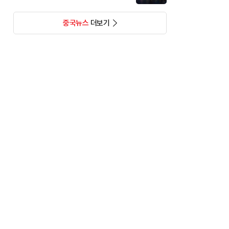
중국뉴스
더보기