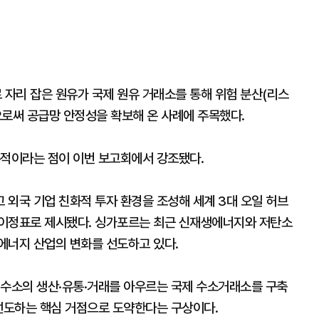
 자리 잡은 원유가 국제 원유 거래소를 통해 위험 분산(리스
으로써 공급망 안정성을 확보해 온 사례에 주목했다.
수적이라는 점이 이번 보고회에서 강조됐다.
 외국 기업 친화적 투자 환경을 조성해 세계 3대 오일 허브
 이정표로 제시됐다. 싱가포르는 최근 신재생에너지와 저탄소
에너지 산업의 변화를 선도하고 있다.
 수소의 생산·유통·거래를 아우르는 국제 수소거래소를 구축
 선도하는 핵심 거점으로 도약한다는 구상이다.