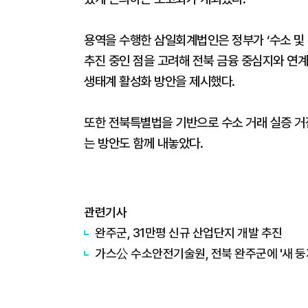
용역을 수행한 삼일회계법인은 정부가 ‘수소 및 
추진 중인 점을 고려해 전북 금융 중심지와 연계한
생태계 활성화 방안을 제시했다.
또한 전북특별법을 기반으로 수소 거래 실증 거
는 방안도 함께 내놓았다.
관련기사
완주군, 31만평 신규 산업단지 개발 추진
가스公 수소안전기술원, 전북 완주군에 '새 둥