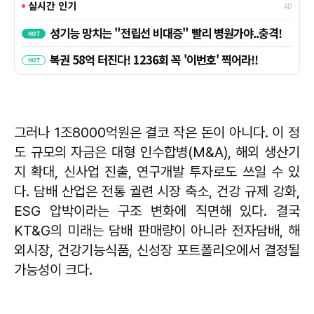
그러나 1조8000억원은 결코 작은 돈이 아니다. 이 정
도 규모의 자금은 대형 인수합병(M&A), 해외 생산기
지 확대, 신사업 진출, 연구개발 투자로도 쓰일 수 있
다. 담배 산업은 전통 궐련 시장 축소, 건강 규제 강화,
ESG 압박이라는 구조 변화에 직면해 있다. 결국
KT&G의 미래는 담배 판매량이 아니라 전자담배, 해
외시장, 건강기능식품, 신성장 포트폴리오에서 결정될
가능성이 크다.