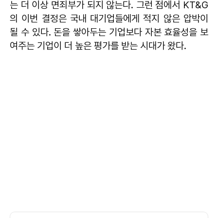
는 더 이상 면죄부가 되지 않는다. 그런 점에서 KT&G
의 이번 결정은 국내 대기업들에게 적지 않은 압박이
될 수 있다. 돈을 쌓아두는 기업보다 자본 효율성을 보
여주는 기업이 더 높은 평가를 받는 시대가 왔다.