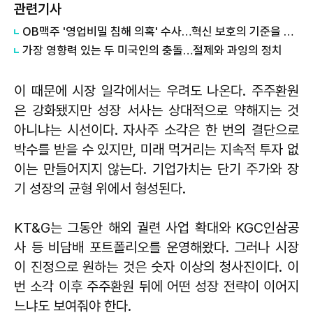
관련기사
OB맥주 '영업비밀 침해 의혹' 수사…혁신 보호의 기준을 점검할 때다
가장 영향력 있는 두 미국인의 충돌…절제와 과잉의 정치
이 때문에 시장 일각에서는 우려도 나온다. 주주환원
은 강화됐지만 성장 서사는 상대적으로 약해지는 것
아니냐는 시선이다. 자사주 소각은 한 번의 결단으로
박수를 받을 수 있지만, 미래 먹거리는 지속적 투자 없
이는 만들어지지 않는다. 기업가치는 단기 주가와 장
기 성장의 균형 위에서 형성된다.
KT&G는 그동안 해외 궐련 사업 확대와 KGC인삼공
사 등 비담배 포트폴리오를 운영해왔다. 그러나 시장
이 진정으로 원하는 것은 숫자 이상의 청사진이다. 이
번 소각 이후 주주환원 뒤에 어떤 성장 전략이 이어지
느냐도 보여줘야 한다.