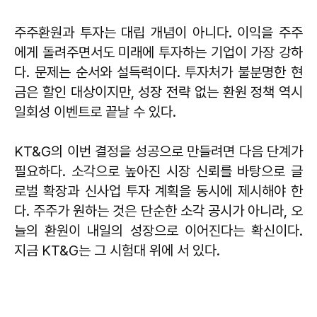
주주환원과 투자는 대립 개념이 아니다. 이익을 주주
에게 돌려주면서도 미래에 투자하는 기업이 가장 강하
다. 문제는 순서와 설득력이다. 투자처가 불분명한 현
금은 할인 대상이지만, 성장 전략 없는 환원 정책 역시
일회성 이벤트로 끝날 수 있다.
KT&G의 이번 결정을 성공으로 만들려면 다음 단계가
필요하다. 소각으로 높아진 시장 신뢰를 바탕으로 글
로벌 확장과 신사업 투자 계획을 동시에 제시해야 한
다. 주주가 원하는 것은 단순한 소각 공시가 아니라, 오
늘의 환원이 내일의 성장으로 이어진다는 확신이다.
지금 KT&G는 그 시험대 위에 서 있다.