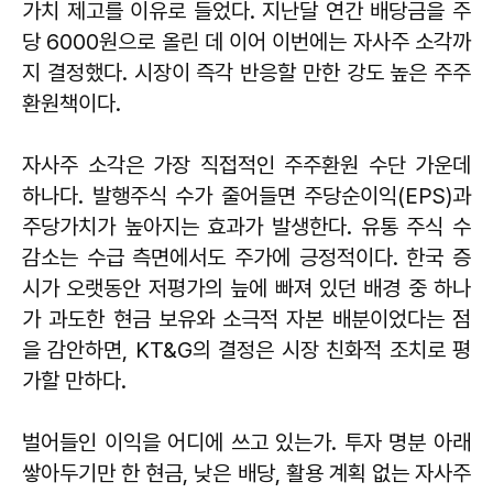
가치 제고를 이유로 들었다. 지난달 연간 배당금을 주
당 6000원으로 올린 데 이어 이번에는 자사주 소각까
지 결정했다. 시장이 즉각 반응할 만한 강도 높은 주주
환원책이다.
자사주 소각은 가장 직접적인 주주환원 수단 가운데
하나다. 발행주식 수가 줄어들면 주당순이익(EPS)과
주당가치가 높아지는 효과가 발생한다. 유통 주식 수
감소는 수급 측면에서도 주가에 긍정적이다. 한국 증
시가 오랫동안 저평가의 늪에 빠져 있던 배경 중 하나
가 과도한 현금 보유와 소극적 자본 배분이었다는 점
을 감안하면, KT&G의 결정은 시장 친화적 조치로 평
가할 만하다.
벌어들인 이익을 어디에 쓰고 있는가. 투자 명분 아래
쌓아두기만 한 현금, 낮은 배당, 활용 계획 없는 자사주