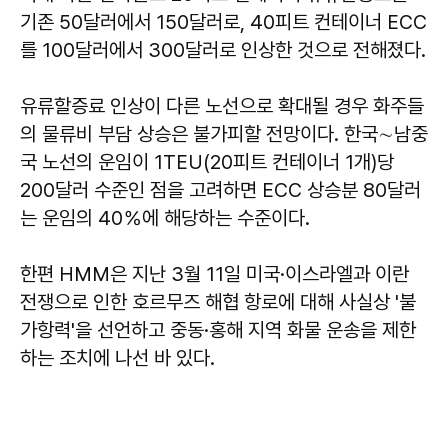
기존 50달러에서 150달러로, 40피트 컨테이너 ECC
를 100달러에서 300달러로 인상한 것으로 전해졌다.
유류할증료 인상이 다른 노선으로 확대될 경우 화주들
의 물류비 부담 상승은 불가피할 전망이다. 한국∼남중
국 노선의 운임이 1TEU(20피트 컨테이너 1개)당
200달러 수준인 점을 고려하면 ECC 상승분 80달러
는 운임의 40％에 해당하는 수준이다.
한편 HMM은 지난 3월 11일 미국·이스라엘과 이란
전쟁으로 인한 호르무즈 해협 항로에 대해 사실상 '불
가항력'을 선언하고 중동·홍해 지역 화물 운송을 제한
하는 조치에 나선 바 있다.