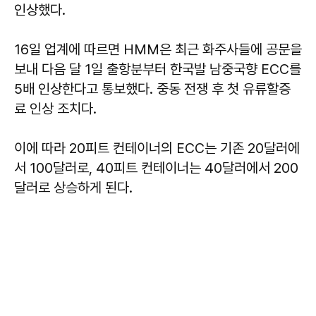
인상했다.
16일 업계에 따르면 HMM은 최근 화주사들에 공문을
보내 다음 달 1일 출항분부터 한국발 남중국향 ECC를
5배 인상한다고 통보했다. 중동 전쟁 후 첫 유류할증
료 인상 조치다.
이에 따라 20피트 컨테이너의 ECC는 기존 20달러에
서 100달러로, 40피트 컨테이너는 40달러에서 200
달러로 상승하게 된다.