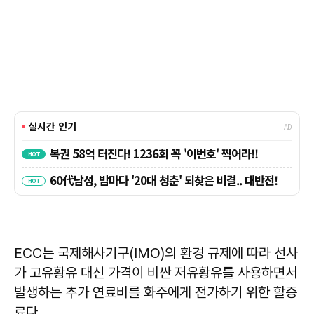
ECC는 국제해사기구(IMO)의 환경 규제에 따라 선사
가 고유황유 대신 가격이 비싼 저유황유를 사용하면서
발생하는 추가 연료비를 화주에게 전가하기 위한 할증
료다.