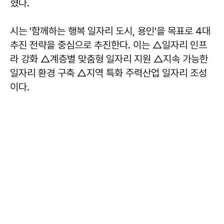
혔다.
시는 '함께하는 행복 일자리 도시, 용인'을 목표로 4대
추진 전략을 중심으로 추진한다. 이는 △일자리 인프
라 강화 △계층별 맞춤형 일자리 지원 △지속 가능한
일자리 환경 구축 △지역 특화 주력산업 일자리 조성
이다.