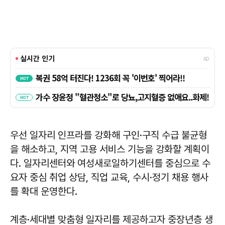
우선 일자리 인프라를 강화해 구인·구직 수급 불균형
을 해소하고, 지역 고용 서비스 기능을 강화할 계획이
다. 일자리센터와 여성새로일하기센터를 중심으로 수
요자 중심 취업 상담, 직업 교육, 수시·정기 채용 행사
를 확대 운영한다.
계층·세대별 맞춤형 일자리를 제공하고자 중장년층 생