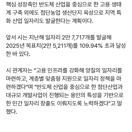
핵심 성장축인 반도체 산업을 중심으로 한 고용 생태
계 구축 외에도 첨단농업 생산단지 육성으로 지역 특
화 산업 일자리도 발굴한다는 계획이다.
앞서 시는 지난해 일자리 2만 7,717개를 발굴해
2025년 목표치(2만 5,211개)를 109.94% 초과 달성
한 바 있다.
시 관계자는 "고용 인프라를 강화해 양질의 일자리를
마련하고, 계층별 맞춤형 지원으로 일자리 정책을 마
련하겠다"며 "반도체 산업을 중심으로 한 첨단산업과
대규모 개발사업이 진행되는 용인의 특성을 기반으로
한 민간 일자리 창출도 이뤄지도록 노력하겠다"고 말
했다.