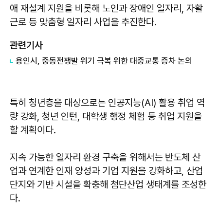
애 재설계 지원을 비롯해 노인과 장애인 일자리, 자활
근로 등 맞춤형 일자리 사업을 추진한다.
관련기사
용인시, 중동전쟁발 위기 극복 위한 대중교통 증차 논의
특히 청년층을 대상으로는 인공지능(AI) 활용 취업 역
량 강화, 청년 인턴, 대학생 행정 체험 등 취업 지원을
할 계획이다.
지속 가능한 일자리 환경 구축을 위해서는 반도체 산
업과 연계한 인재 양성과 기업 지원을 강화하고, 산업
단지와 기반 시설을 확충해 첨단산업 생태계를 조성한
다.