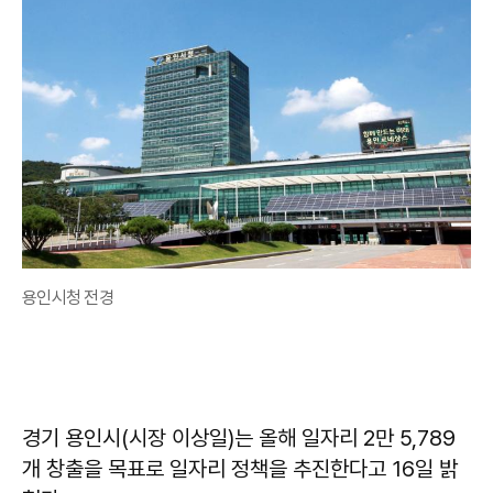
용인시청 전경
경기 용인시(시장 이상일)는 올해 일자리 2만 5,789
개 창출을 목표로 일자리 정책을 추진한다고 16일 밝