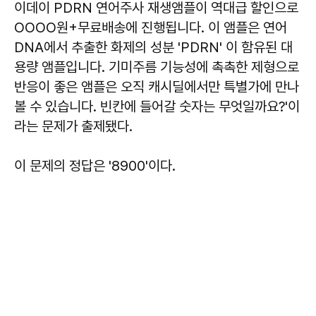
이데이 PDRN 연어주사 재생앰플이 역대급 할인으로
OOOO원+무료배송에 진행됩니다. 이 앰플은 연어
DNA에서 추출한 화제의 성분 'PDRN' 이 함유된 대
용량 앰플입니다. 기미주름 기능성에 촉촉한 제형으로
반응이 좋은 앰플은 오직 캐시딜에서만 특별가에 만나
볼 수 있습니다. 빈칸에 들어갈 숫자는 무엇일까요?'이
라는 문제가 출제됐다.
이 문제의 정답은
'8900'이
다.