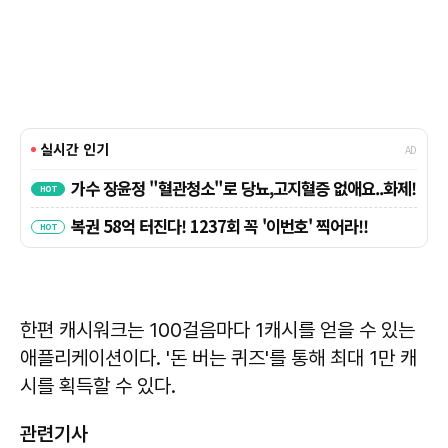
한편 캐시워크는 100걸음마다 1캐시를 얻을 수 있는
애플리케이션이다. '돈 버는 퀴즈'를 통해 최대 1만 캐
시를 획득할 수 있다.
관련기사