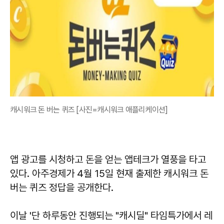
캐시워크 돈 버는 퀴즈 [사진=캐시워크 애플리케이션]
앱 광고를 시청하고 돈을 얻는 앱테크가 열풍을 타고
있다. 아주경제가 4월 15일 현재 출제한 캐시워크 돈
버는 퀴즈 정답을 공개한다.
이날 '단 하루동안 진행되는 "캐시딜" 타임특가에서 레