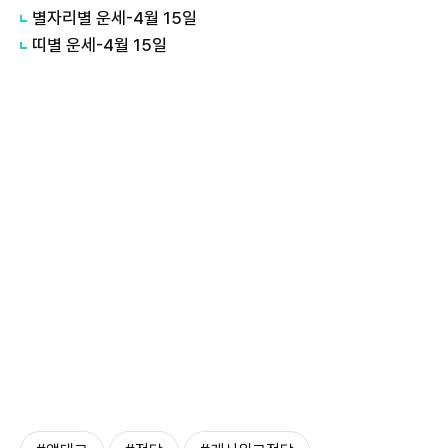
별자리별 운세-4월 15일
띠별 운세-4월 15일