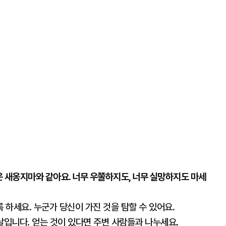
은 새옹지마와 같아요. 너무 우쭐하지도, 너무 실망하지도 마세
 하세요. 누군가 당신이 가진 것을 탐할 수 있어요.
 날입니다. 얻는 것이 있다면 주변 사람들과 나누세요.