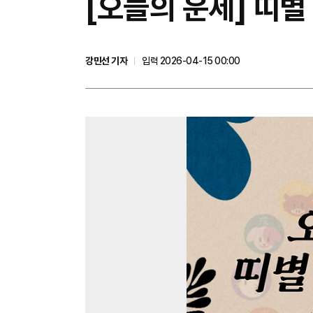
[오늘의 운세] 띠별
강민선 기자
입력 2026-04-15 00:00