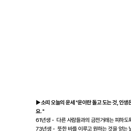
▶소띠 오늘의 운세 "운이란 돌고 도는 것, 인생
요. "
61년생 - 다른 사람들과의 금전거래는 피하도록
73년생 - 뜻한 바를 이루고 원하는 것을 얻는