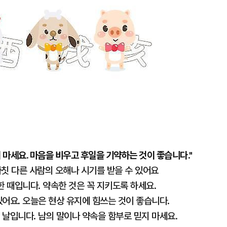
 마세요. 마음을 비우고 후일을 기약하는 것이 좋습니다."
자칫 다른 사람의 오해나 시기를 받을 수 있어요
한 때입니다. 약속한 것은 꼭 지키도록 하세요.
있어요. 오늘은 현상 유지에 힘쓰는 것이 좋습니다.
 날입니다. 남의 말이나 약속을 함부로 믿지 마세요.