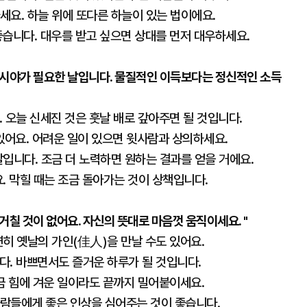
세요. 하늘 위에 또다른 하늘이 있는 법이에요.
좋습니다. 대우를 받고 싶으면 상대를 먼저 대우하세요.
 시야가 필요한 날입니다. 물질적인 이득보다는 정신적인 소득
. 오늘 신세진 것은 훗날 배로 갚아주면 될 것입니다.
 있어요. 어려운 일이 있으면 윗사람과 상의하세요.
날입니다. 조금 더 노력하면 원하는 결과를 얻을 거에요.
요. 막힐 때는 조금 돌아가는 것이 상책입니다.
칠 것이 없어요. 자신의 뜻대로 마음껏 움직이세요. "
연히 옛날의 가인(佳人)을 만날 수도 있어요.
다. 바쁘면서도 즐거운 하루가 될 것입니다.
조금 힘에 겨운 일이라도 끝까지 밀어붙이세요.
사람들에게 좋은 인상을 심어주는 것이 좋습니다.