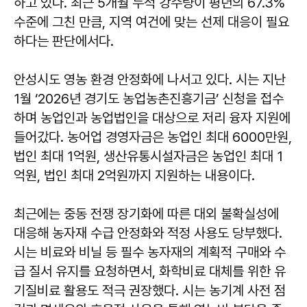
하고 있다. 최근 5개월 누적 강수량이 평년의 67.3%
수준에 그친 만큼, 지역 여건에 맞는 선제 대응이 필요
하다는 판단에서다.
안성시도 영농 환경 안정화에 나서고 있다. 시는 지난
1월 ‘2026년 경기도 농업농촌진흥기금’ 신청을 접수
하며 농업인과 농업법인을 대상으로 저리 융자 지원에
들어갔다. 농어업 경영자금은 농업인 최대 6000만원,
법인 최대 1억원, 생산유통시설자금은 농업인 최대 1
억원, 법인 최대 2억원까지 지원하는 내용이다.
최근에는 중동 전쟁 장기화에 따른 대외 불확실성에
대응해 농자재 수급 안정화와 적정 사용도 당부했다.
시는 비료와 비닐 등 필수 농자재의 계획적 구매와 수
급 질서 유지를 요청하면서, 화학비료 대체를 위한 유
기질비료 활용도 적극 권장했다. 시는 농기계 사전 점