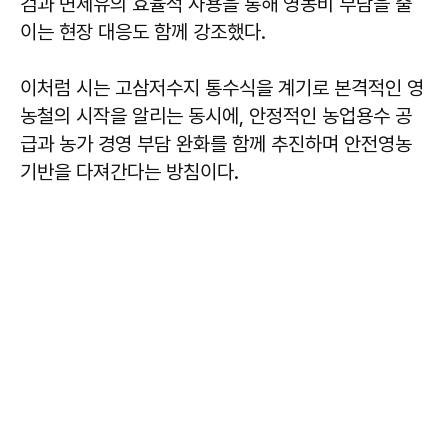
검과 면세유의 효율적 사용을 통해 영농비 부담을 줄
이는 현장 대응도 함께 강조했다.
이처럼 시는 고삼저수지 통수식을 계기로 본격적인 영
농철의 시작을 알리는 동시에, 안정적인 농업용수 공
급과 농가 경영 부담 완화를 함께 추진하며 안전영농
기반을 다져간다는 방침이다.