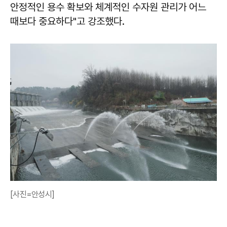
안정적인 용수 확보와 체계적인 수자원 관리가 어느
때보다 중요하다"고 강조했다.
[사진=안성시]