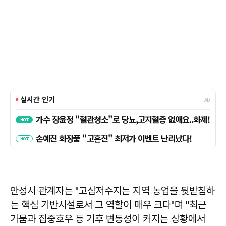
안성시 관계자는 "고삼저수지는 지역 농업을 뒷받침하
는 핵심 기반시설로서 그 역할이 매우 크다"며 "최근
가뭄과 집중호우 등 기후 변동성이 커지는 상황에서