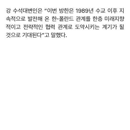
강 수석대변인은 “이번 방한은 1989년 수교 이후 지
속적으로 발전해 온 한-폴란드 관계를 한층 미래지향
적이고 전략적인 협력 관계로 도약시키는 계기가 될
것으로 기대된다”고 말했다.