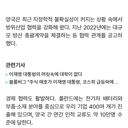
양국은 최근 지정학적 불확실성이 커지는 상황 속에서
방위산업 협력을 강화해 왔다. 지난 2022년에는 대규
모 방산 총괄계약을 체결하는 등 협력 관계를 공고히
했다.
관련기사
이재명 대통령의 머릿속에 대학이 없다
블룸버그 "주식 애호가 이재명 대통령, 코스피 급등락에 역풍"
경제 협력도 활발하다. 폴란드에는 전기차 배터리와
부품·소재 분야를 중심으로 우리 기업 400여 개가 진
출해 있으며, 양국 간 연간 인적 교류도 약 10만명 수
준에 달한다.