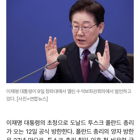
이재명 대통령이 9일 청와대에서 열린 수석보좌관회의에서 발언하고
있다. [사진=연합뉴스]
이재명 대통령의 초청으로 도날드 투스크 폴란드 총리
가 오는 12일 공식 방한한다. 폴란드 총리의 양자 방한