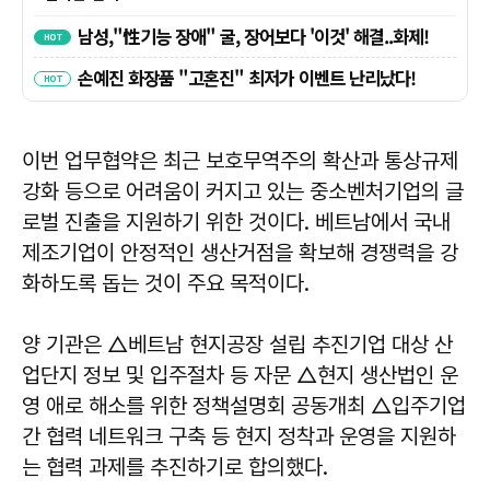
이번 업무협약은 최근 보호무역주의 확산과 통상규제
강화 등으로 어려움이 커지고 있는 중소벤처기업의 글
로벌 진출을 지원하기 위한 것이다. 베트남에서 국내
제조기업이 안정적인 생산거점을 확보해 경쟁력을 강
화하도록 돕는 것이 주요 목적이다.
양 기관은 △베트남 현지공장 설립 추진기업 대상 산
업단지 정보 및 입주절차 등 자문 △현지 생산법인 운
영 애로 해소를 위한 정책설명회 공동개최 △입주기업
간 협력 네트워크 구축 등 현지 정착과 운영을 지원하
는 협력 과제를 추진하기로 합의했다.