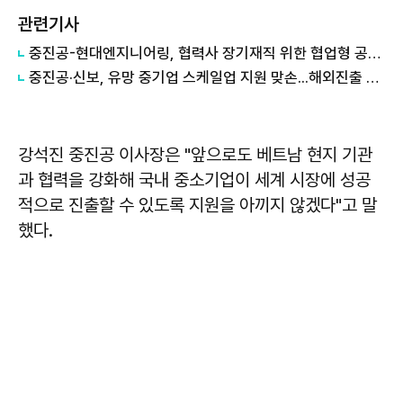
관련기사
중진공-현대엔지니어링, 협력사 장기재직 위한 협업형 공제 추진
중진공·신보, 유망 중기업 스케일업 지원 맞손...해외진출 강화
강석진
중진공 이사장은 "앞으로도 베트남 현지 기관
과 협력을 강화해 국내 중소기업이 세계 시장에 성공
적으로 진출할 수 있도록 지원을 아끼지 않겠다"고 말
했다.