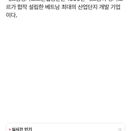
르가 합작 설립한 베트남 최대의 산업단지 개발 기업
이다.