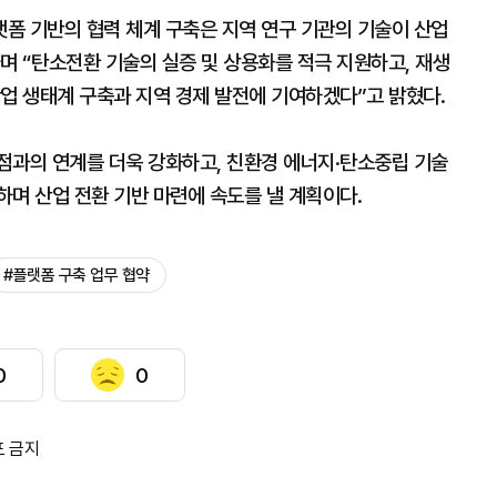
랫폼 기반의 협력 체계 구축은 지역 연구 기관의 기술이 산업
며 “탄소전환 기술의 실증 및 상용화를 적극 지원하고, 재생
업 생태계 구축과 지역 경제 발전에 기여하겠다”고 밝혔다.
점과의 연계를 더욱 강화하고, 친환경 에너지·탄소중립 기술
며 산업 전환 기반 마련에 속도를 낼 계획이다.
#플랫폼 구축 업무 협약
0
0
포 금지