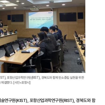
ST), 포항산업과학연구원(RIST), 경북도와 함께 탄소중립 실현을 위한
U)을 체결했다. [사진=포항시]
술연구원(KIST), 포항산업과학연구원(RIST), 경북도와 함