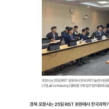
포항시는 25일 RIST 본원에서 한국과학기술연구원(KI
LTI(Lab to Industry) 플랫폼 구축 업무 협약(MO
경북 포항시는 25일 RIST 본원에서 한국과학기