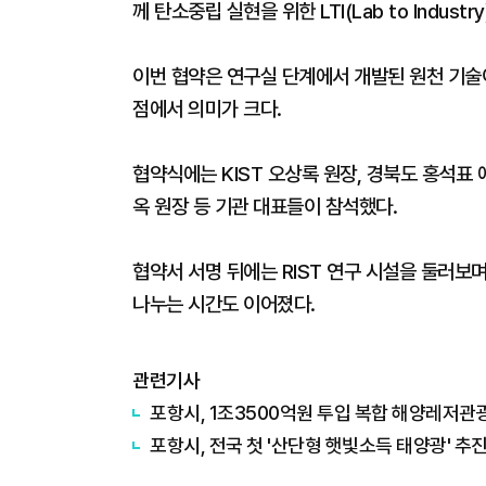
께 탄소중립 실현을 위한 LTI(Lab to Indu
이번 협약은 연구실 단계에서 개발된 원천 기술
점에서 의미가 크다.
협약식에는 KIST 오상록 원장, 경북도 홍석표
옥 원장 등 기관 대표들이 참석했다.
협약서 서명 뒤에는 RIST 연구 시설을 둘러보
나누는 시간도 이어졌다.
관련기사
포항시, 1조3500억원 투입 복합 해양레저관
포항시, 전국 첫 '산단형 햇빛소득 태양광' 추