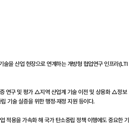
기술을 산업 현장으로 연계하는 개방형 협업연구 인프라(LTI
증 연구 및 평가 △지역 산업계 기술 이전 및 상용화 △정보
립 기술 실증을 위한 행정·재정 지원 등이다.
업 적용을 가속화 해 국가 탄소중립 정책 이행에도 중요한 기