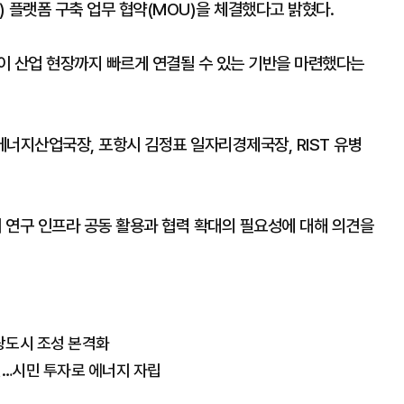
stry) 플랫폼 구축 업무 협약(MOU)을 체결했다고 밝혔다.
이 산업 현장까지 빠르게 연결될 수 있는 기반을 마련했다는
 에너지산업국장, 포항시 김정표 일자리경제국장, RIST 유병
며 연구 인프라 공동 활용과 협력 확대의 필요성에 대해 의견을
광도시 조성 본격화
진…시민 투자로 에너지 자립