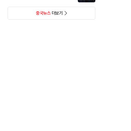
중국뉴스
더보기