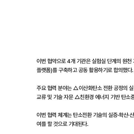
이번 협약으로 4개 기관은 실험실 단계의 원천 
플랫폼)를 구축하고 공동 활용하기로 합의했다.
주요 협력 분야는 △이산화탄소 전환 공정의 실
교류 및 기술 자문 △친환경 에너지 기반 탄소중
이번 협력 체계는 탄소전환 기술의 실증·확산·산
여를 할 것으로 기대된다.