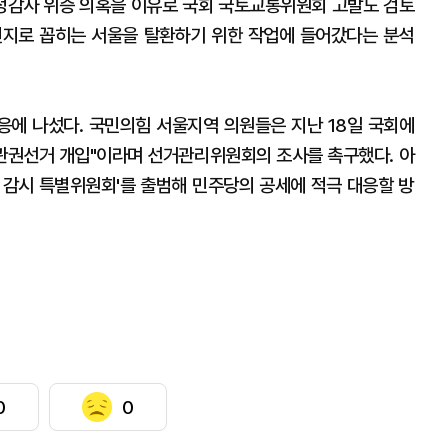
국정감사 위증 의혹을 이유로 국회 국토교통위원회 고발도 검토
전지로 꼽히는 서울을 탈환하기 위한 작업에 들어갔다는 분석
에 나섰다. 국민의힘 서울지역 의원들은 지난 18일 국회에
 관권선거 개입"이라며 선거관리위원회의 조사를 촉구했다. 아
 감시 특별위원회'를 출범해 민주당의 공세에 적극 대응할 방
0
0