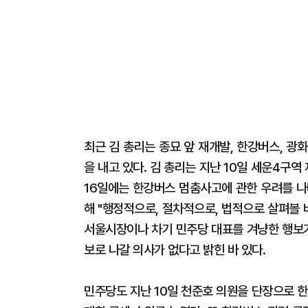
최근 김 총리는 종묘 앞 재개발, 한강버스, 
을 내고 있다. 김 총리는 지난 10일 세운4구역
16일에는 한강버스 멈춤사고에 관한 우려를 나
해 "행정적으로, 절차적으로, 법적으로 살펴볼 
서울시장이나 차기 민주당 대표를 겨냥한 행보가
보로 나갈 의사가 없다고 밝힌 바 있다.
민주당도 지난 10일 천준호 의원을 단장으로 한