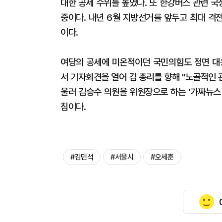
대한 공세 수위를 높였다. 또 한강버스 관련 
중이다. 내년 6월 지방선거를 앞두고 최대 격
이다.
여당의 공세에 미온적이던 국민의힘도 정면 대응
서 기자회견을 열어 김 총리를 향해 "노골적인
울러 김승수 의원을 위원장으로 하는 '가짜뉴스
침이다.
#김민석
#서울시
#오세훈