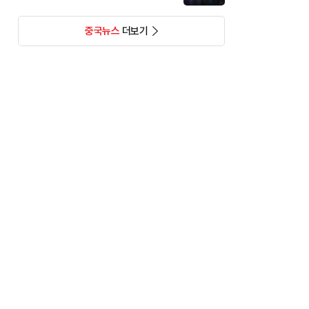
중국뉴스
더보기