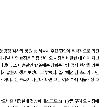
광화문광장 감사의 정원 등 서울시 주요 현안에 적극적으로 의견
 재개발 사업 현장을 직접 찾아 오 시장을 비판한 데 이어 지난
타냈다. 또 다음날인 17일에는 광화문광장 공사 현장을 방문
바가 없는지 챙겨 보겠다"고 밝혔다. 일각에선 김 총리가 내년
 아니냐는 추측이 나온다. 다만 그는 여러 차례 서울시장 후
 '오세훈 시정실패 정상화 태스크포스(TF)'를 꾸려 오 시장에