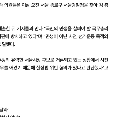
 의원들은 이날 오전 서울 종로구 서울경찰청을 찾아 김 총
출한 뒤 기자들과 만나 "국민의 민생을 살펴야 할 국무총리
편에 방치하고 있다"며 "민생이 아닌 사전 선거운동 목적의
 말했다.
주당의 유력한 서울시장 후보로 거론되고 있는 상황에서 사전
무를 어겼기 때문에 실정법 위반 혐의가 있다고 판단했다"고
달라"