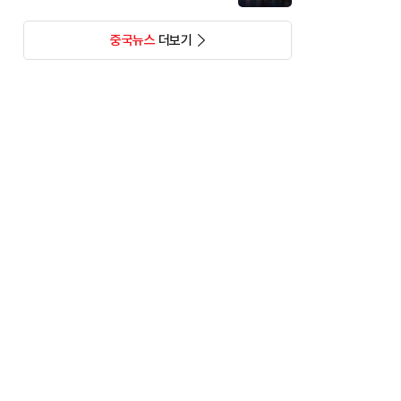
중국뉴스
더보기