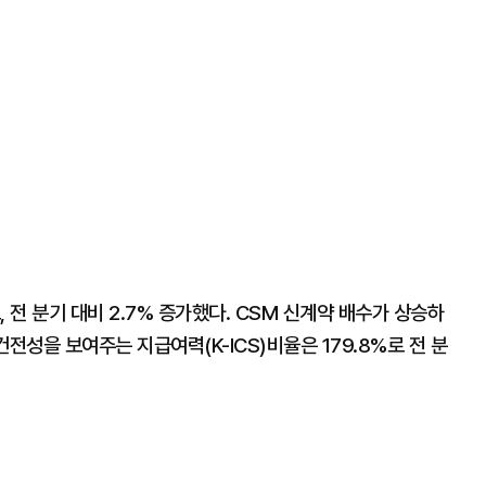
 전 분기 대비 2.7% 증가했다. CSM 신계약 배수가 상승하
전성을 보여주는 지급여력(K-ICS)비율은 179.8%로 전 분