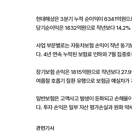
현대해상은 3분기 누적 순이익이 6341억원으로 
당기순이익은 1832억원으로 작년보다 14.2%
사업 부문별로는 자동차보험 손익이 작년 동기보다
다. 4년 연속 누적된 보험료 인하와 7월 집중호
장기보험 손익은 1815억원으로 작년보다 27.
여름철 호흡기 질환 유행으로 보험금 예실차가 
일반보험은 고액사고 발생이 둔화되고 손해율이 
다. 투자 손익은 일부 자산 평가손실과 원화 약세
관련기사