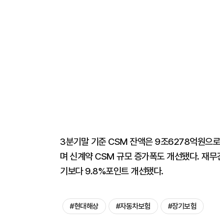
3분기말 기준 CSM 잔액은 9조6278억원으로,
며 신계약 CSM 규모 증가폭도 개선됐다. 재무건
기보다 9.8%포인트 개선됐다.
#현대해상
#자동차보험
#장기보험