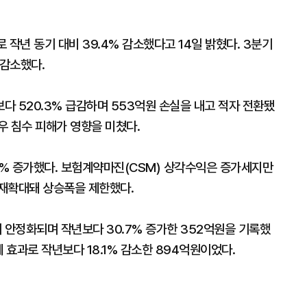
작년 동기 대비 39.4% 감소했다고 14일 밝혔다. 3분기
 감소했다.
 520.3% 급감하며 553억원 손실을 내고 적자 전환됐
우 침수 피해가 영향을 미쳤다.
9% 증가했다. 보험계약마진(CSM) 상각수익은 증가세지만
재확대돼 상승폭을 제한했다.
안정화되며 작년보다 30.7% 증가한 352억원을 기록했
 효과로 작년보다 18.1% 감소한 894억원이었다.