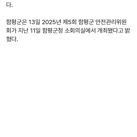
다.
함평군은 13일 2025년 제5회 함평군 안전관리위원
회가 지난 11일 함평군청 소회의실에서 개최됐다고 밝
혔다.