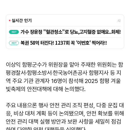
이상익 함평군수가 위원장을 맡아 주재한 위원회는 함
평경찰서·함평소방서‧한국농어촌공사 함평지사 등 지
역 주요 기관 관계자 16명이 참석해 2025 함평 겨울
빛축제의 안전대책에 대해 논의했다.
주요 내용으론 행사 안전 관리 조직 편성, 다중 운집 대
응, 비상 대처 계획 등이 논의됐으며, 안전 확보를 위해
안전 관리 대책 실행 방안과 보완 사항을 세밀히 점검
하며 다양한 안전 대책들을 심의했다.