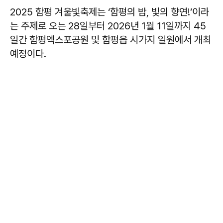
2025 함평 겨울빛축제는 ‘함평의 밤, 빛의 향연!’이라
는 주제로 오는 28일부터 2026년 1월 11일까지 45
일간 함평엑스포공원 및 함평읍 시가지 일원에서 개최
예정이다.