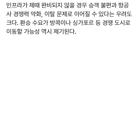
인프라가 제때 완비되지 않을 경우 승객 불편과 항공
사 경쟁력 약화, 이탈 문제로 이어질 수 있다는 우려도
크다. 환승 수요가 방콕이나 싱가포르 등 경쟁 도시로
이동할 가능성 역시 제기된다.