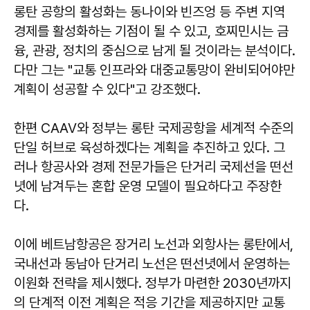
롱탄 공항의 활성화는 동나이와 빈즈엉 등 주변 지역
경제를 활성화하는 기점이 될 수 있고, 호찌민시는 금
융, 관광, 정치의 중심으로 남게 될 것이라는 분석이다.
다만 그는 "교통 인프라와 대중교통망이 완비되어야만
계획이 성공할 수 있다"고 강조했다.
한편 CAAV와 정부는 롱탄 국제공항을 세계적 수준의
단일 허브로 육성하겠다는 계획을 추진하고 있다. 그
러나 항공사와 경제 전문가들은 단거리 국제선을 떤선
녓에 남겨두는 혼합 운영 모델이 필요하다고 주장한
다.
이에 베트남항공은 장거리 노선과 외항사는 롱탄에서,
국내선과 동남아 단거리 노선은 떤선녓에서 운영하는
이원화 전략을 제시했다. 정부가 마련한 2030년까지
의 단계적 이전 계획은 적응 기간을 제공하지만 교통