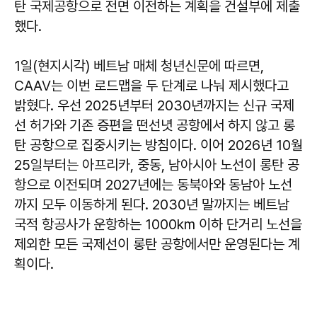
탄 국제공항으로 전면 이전하는 계획을 건설부에 제출
했다.
1일(현지시각) 베트남 매체 청년신문에 따르면,
CAAV는 이번 로드맵을 두 단계로 나눠 제시했다고
밝혔다. 우선 2025년부터 2030년까지는 신규 국제
선 허가와 기존 증편을 떤선녓 공항에서 하지 않고 롱
탄 공항으로 집중시키는 방침이다. 이어 2026년 10월
25일부터는 아프리카, 중동, 남아시아 노선이 롱탄 공
항으로 이전되며 2027년에는 동북아와 동남아 노선
까지 모두 이동하게 된다. 2030년 말까지는 베트남
국적 항공사가 운항하는 1000km 이하 단거리 노선을
제외한 모든 국제선이 롱탄 공항에서만 운영된다는 계
획이다.