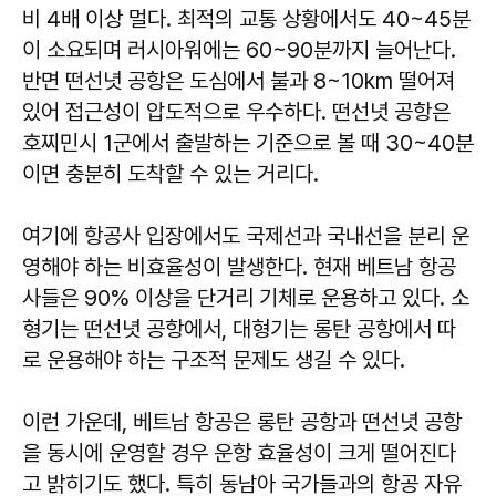
비 4배 이상 멀다. 최적의 교통 상황에서도 40~45분
이 소요되며 러시아워에는 60~90분까지 늘어난다.
반면 떤선녓 공항은 도심에서 불과 8~10km 떨어져
있어 접근성이 압도적으로 우수하다. 떤선녓 공항은
호찌민시 1군에서 출발하는 기준으로 볼 때 30~40분
이면 충분히 도착할 수 있는 거리다.
여기에 항공사 입장에서도 국제선과 국내선을 분리 운
영해야 하는 비효율성이 발생한다. 현재 베트남 항공
사들은 90% 이상을 단거리 기체로 운용하고 있다. 소
형기는 떤선녓 공항에서, 대형기는 롱탄 공항에서 따
로 운용해야 하는 구조적 문제도 생길 수 있다.
이런 가운데, 베트남 항공은 롱탄 공항과 떤선녓 공항
을 동시에 운영할 경우 운항 효율성이 크게 떨어진다
고 밝히기도 했다. 특히 동남아 국가들과의 항공 자유