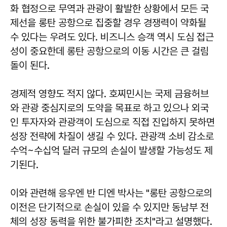
화 협정으로 무역과 관광이 활발한 상황에서 모든 국
제선을 롱탄 공항으로 집중할 경우 경쟁력이 약화될
수 있다는 우려도 있다. 비즈니스 승객 역시 도심 접근
성이 중요한데 롱탄 공항으로의 이동 시간은 큰 걸림
돌이 된다.
경제적 영향도 적지 않다. 호찌민시는 국제 금융허브
와 관광 중심지로의 도약을 목표로 하고 있으나 외국
인 투자자와 관광객이 도심으로 직접 진입하지 못하면
성장 전략에 차질이 생길 수 있다. 관광객 소비 감소로
수억~수십억 달러 규모의 손실이 발생할 가능성도 제
기된다.
이와 관련해 응우엔 반 디엔 박사는 "롱탄 공항으로의
이전은 단기적으로 손실이 있을 수 있지만 동남부 전
체의 성장 동력을 위한 불가피한 조치"라고 설명했다.