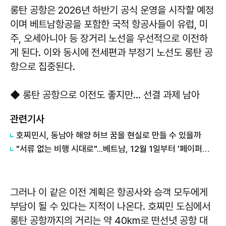
롱탄 공항은 2026년 하반기 공식 운영을 시작할 예정
이며 베트남항공을 포함한 국적 항공사들이 유럽, 미
주, 오세아니아 등 장거리 노선을 우선적으로 이전하
게 된다. 이와 동시에 전세편과 부정기 노선도 롱탄 공
항으로 집중된다.
◆ 롱탄 공항으로 이전도 좋지만... 선결 과제 남아
관련기사
호찌민시, 동남아 해양 허브 꿈을 현실로 만들 수 있을까
"서류 없는 비행 시대로"...베트남, 12월 1일부터 '페이퍼리스 비행' 개막
그러나 이 같은 이전 계획은 항공사와 승객 모두에게
부담이 될 수 있다는 지적이 나온다. 호찌민 도심에서
롱탄 공항까지의 거리는 약 40km로 떤선녓 공항 대