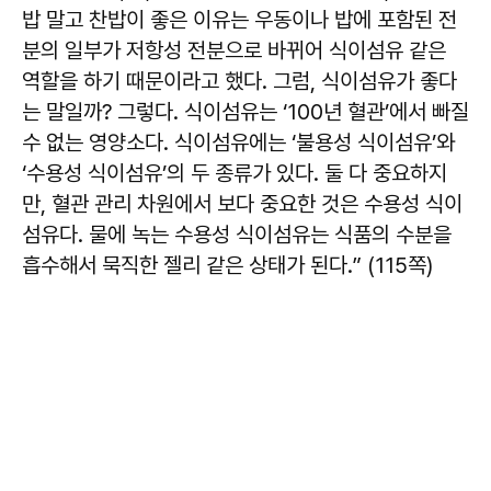
밥 말고 찬밥이 좋은 이유는 우동이나 밥에 포함된 전
분의 일부가 저항성 전분으로 바뀌어 식이섬유 같은
역할을 하기 때문이라고 했다. 그럼, 식이섬유가 좋다
는 말일까? 그렇다. 식이섬유는 ‘100년 혈관’에서 빠질
수 없는 영양소다. 식이섬유에는 ‘불용성 식이섬유’와
‘수용성 식이섬유’의 두 종류가 있다. 둘 다 중요하지
만, 혈관 관리 차원에서 보다 중요한 것은 수용성 식이
섬유다. 물에 녹는 수용성 식이섬유는 식품의 수분을
흡수해서 묵직한 젤리 같은 상태가 된다.” (115쪽)