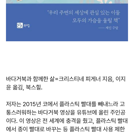
바다거북과 함께한 삶
=크리스티네 피게너 지음, 이지
윤 옮김, 북스힐.
저자는 2015년 코에서 플라스틱 빨대를 빼내느라 고
통스러워하는 바다거북 영상을 유튜브에 올린 주인공
이다. 이 영상은 전 세계에 충격을 줬고, 플라스틱 빨대
에서 종이 빨대로 바꾸는 등 플라스틱 빨대 사용 제한