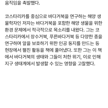
움직임을 촉발했다.
코스타리카를 중심으로 바다거북을 연구하는 해양 생
물학자인 저자는 바다거북을 포함한 해양 생물을 위한
환경 문제에서 적극적으로 목소리를 내왔다. 그는 코
스타리카에서 장수거북, 푸른바다거북 등 다양한 종을
연구하며 알을 보호하기 위한 인공 둥지를 만드는 등
현장에서 펼친 활동을 책에 풀어냈다. 또한 그는 이 책
에서 바다거북의 생태와 그들이 처한 위기, 이로 인해
지구 생태계에서 발생할 수 있는 영향을 고찰했다.