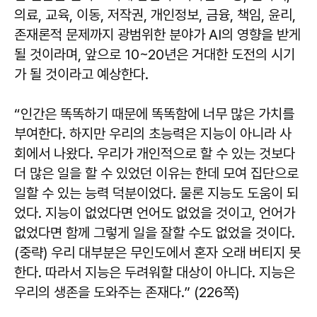
의료, 교육, 이동, 저작권, 개인정보, 금융, 책임, 윤리,
존재론적 문제까지 광범위한 분야가 AI의 영향을 받게
될 것이라며, 앞으로 10~20년은 거대한 도전의 시기
가 될 것이라고 예상한다.
“인간은 똑똑하기 때문에 똑똑함에 너무 많은 가치를
부여한다. 하지만 우리의 초능력은 지능이 아니라 사
회에서 나왔다. 우리가 개인적으로 할 수 있는 것보다
더 많은 일을 할 수 있었던 이유는 한데 모여 집단으로
일할 수 있는 능력 덕분이었다. 물론 지능도 도움이 되
었다. 지능이 없었다면 언어도 없었을 것이고, 언어가
없었다면 함께 그렇게 일을 잘할 수도 없었을 것이다.
(중략) 우리 대부분은 무인도에서 혼자 오래 버티지 못
한다. 따라서 지능은 두려워할 대상이 아니다. 지능은
우리의 생존을 도와주는 존재다.” (226쪽)