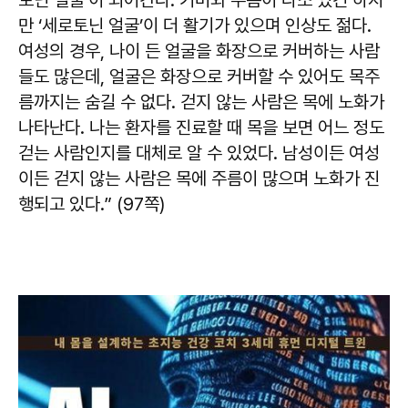
토닌 얼굴’이 되어간다. 기미와 주름이 다소 있긴 하지
만 ‘세로토닌 얼굴’이 더 활기가 있으며 인상도 젊다.
여성의 경우, 나이 든 얼굴을 화장으로 커버하는 사람
들도 많은데, 얼굴은 화장으로 커버할 수 있어도 목주
름까지는 숨길 수 없다. 걷지 않는 사람은 목에 노화가
나타난다. 나는 환자를 진료할 때 목을 보면 어느 정도
걷는 사람인지를 대체로 알 수 있었다. 남성이든 여성
이든 걷지 않는 사람은 목에 주름이 많으며 노화가 진
행되고 있다.” (97쪽)