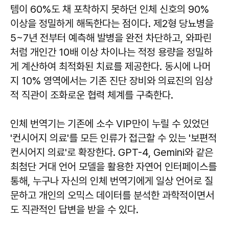
템이 60%도 채 포착하지 못하던 인체 신호의 90%
이상을 정밀하게 해독한다는 점이다. 제2형 당뇨병을
5~7년 전부터 예측해 발병을 완전 차단하고, 와파린
처럼 개인간 10배 이상 차이나는 적정 용량을 정밀하
게 계산하여 최적화된 치료를 제공한다. 동시에 나머
지 10% 영역에서는 기존 진단 장비와 의료진의 임상
적 직관이 조화로운 협력 체계를 구축한다.
인체 번역기는 기존에 소수 VIP만이 누릴 수 있었던
'컨시어지 의료'를 모든 인류가 접근할 수 있는 '보편적
컨시어지 의료'로 확장한다. GPT-4, Gemini와 같은
최첨단 거대 언어 모델을 활용한 자연어 인터페이스를
통해, 누구나 자신의 인체 번역기에게 일상 언어로 질
문하고 개인의 오믹스 데이터를 분석한 과학적이면서
도 직관적인 답변을 받을 수 있다.