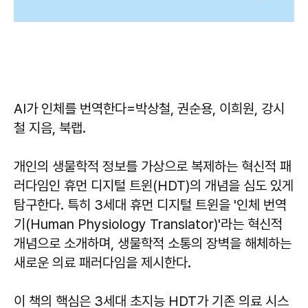
AI가 인체를 번역한다
=박상철, 권순용, 이희원, 강시
철 지음, 북랩.
개인의 생물학적 정보를 가상으로 복제하는 혁신적 패
러다임인 휴먼 디지털 트윈(HDT)의 개념을 심도 있게
탐구한다. 특히 3세대 휴먼 디지털 트윈을 '인체 번역
기(Human Physiology Translator)'라는 혁신적
개념으로 소개하며, 생물학적 소통의 장벽을 해체하는
새로운 의료 패러다임을 제시한다.
이 책의 핵심은 3세대 초지능 HDT가 기존 의료 시스