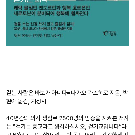
걷는 사람은 바보가 아니다
=나가오 가즈히로 지음, 박
현아 옮김, 지상사
40년간의 의사 생활로 2500명의 임종을 지켜본 저자
는 “걷기는 종교라고 생각하십시오, 걷기교입니다”라