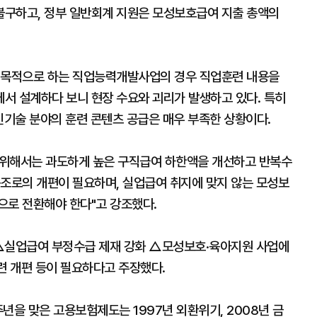
불구하고, 정부 일반회계 지원은 모성보호급여 지출 총액의
을 목적으로 하는 직업능력개발사업의 경우 직업훈련 내용을
서 설계하다 보니 현장 수요와 괴리가 발생하고 있다. 특히
기술 분야의 훈련 콘텐츠 공급은 매우 부족한 상황이다.
 위해서는 과도하게 높은 구직급여 하한액을 개선하고 반복수
구조로의 개편이 필요하며, 실업급여 취지에 맞지 않는 모성보
으로 전환해야 한다"고 강조했다.
 △실업급여 부정수급 제재 강화 △모성보호·육아지원 사업에
 개편 등이 필요하다고 주장했다.
년을 맞은 고용보험제도는 1997년 외환위기, 2008년 금