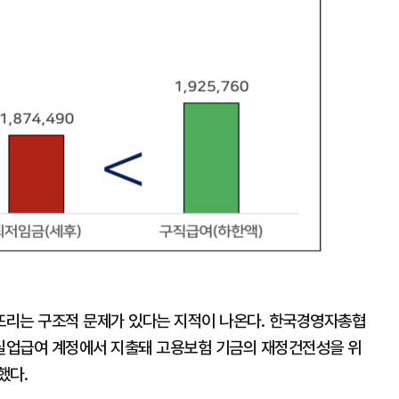
확
대
뜨리는 구조적 문제가 있다는 지적이 나온다. 한국경영자총협
실업급여 계정에서 지출돼 고용보험 기금의 재정건전성을 위
했다.