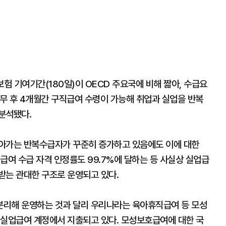
험 기여기간(180일)이 OECD 주요국에 비해 짧아, 수급요
근무 후 4개월간 구직급여 수령이 가능해 취업과 실업을 반복
분석됐다.
받아가는 반복수급자가 꾸준히 증가하고 있음에도 이에 대한
급여 수급 자격 인정률도 99.7%에 달하는 등 사실상 실업급
받는 관대한 구조로 운영되고 있다.
분리해 운영하는 것과 달리 우리나라는 육아휴직급여 등 모성
 실업급여 계정에서 지출되고 있다. 모성보호급여에 대한 국