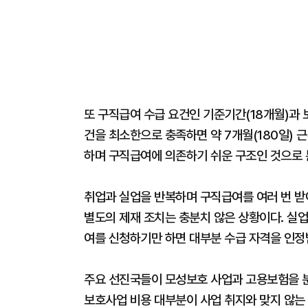
또 구직급여 수급 요건인 기준기간(18개월)과 보
건을 최소한으로 충족하면 약 7개월(180일) 
하며 구직급여에 의존하기 쉬운 구조인 것으로 
취업과 실업을 반복하며 구직급여를 여러 번 
별도의 제재 조치는 충분치 않은 상황이다. 실업
여를 신청하기만 하면 대부분 수급 자격을 인정
주요 선진국들이 모성보호 사업과 고용보험을 
보호사업 비용 대부분이 사업 취지와 맞지 않는