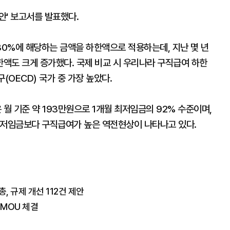
안' 보고서를 발표했다.
0%에 해당하는 금액을 하한액으로 적용하는데, 지난 몇 년
액도 크게 증가했다. 국제 비교 시 우리나라 구직급여 하한
(OECD) 국가 중 가장 높았다.
 기준 약 193만원으로 1개월 최저임금의 92% 수준이며,
최저임금보다 구직급여가 높은 역전현상이 나타나고 있다.
, 규제 개선 112건 제안
 MOU 체결