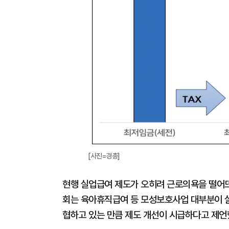
[사진=경총]
현행 실업급여 제도가 오히려 근로의욕을 떨어
회는 육아휴직급여 등 모성보호사업 대부분이 
협하고 있는 만큼 제도 개선이 시급하다고 제언