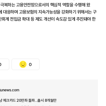
기를 극복하는 고용안전망으로서의 핵심적 역할을 수행해 왔
화에 대응하며 고용보험의 지속가능성을 강화하기 위해서는 구
회계 전입금 확대 등 제도 개선이 속도감 있게 추진돼야 한
0
0
ajunews.com
냥 체크카드 20만좌 돌파…출시 8개월만