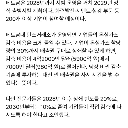
베트남은 2028년까지 시범 운영을 거쳐 2029년 정
식 출범시킬 계획이다. 화력발전·시멘트·철강 부문 등
200개 이상 기업이 참여할 예정이다.
베트남내 탄소거래소가 운영되면 기업들의 온실가스
감축 비용을 크게 줄일 수 있다. 기업이 온실가스 할당
량의 30%까지 배출권 구매로 상쇄할 수 있게 하면,
감축 비용이 4억2000만 달러(5900억 원)에서
7000만 달러(980억 원)로 떨어진다. 당장 비싼 감축
기술에 투자하는 대신 싼 배출권을 사서 시간을 벌 수
있다는 뜻이다.
다만 전문가들은 2028년 이후 상쇄 한도를 20%로,
2030년부터는 10%로 줄여 기업들이 직접 감축에 나
서도록 해야 한다고 조언했다.