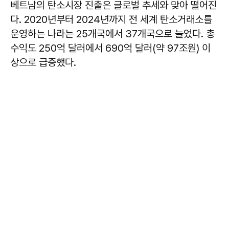
베트남의 탄소시장 진출은 글로벌 추세와 맞아 떨어진
다. 2020년부터 2024년까지 전 세계 탄소거래소를
운영하는 나라는 25개국에서 37개국으로 늘었다. 총
수익도 250억 달러에서 690억 달러(약 97조원) 이
상으로 급증했다.