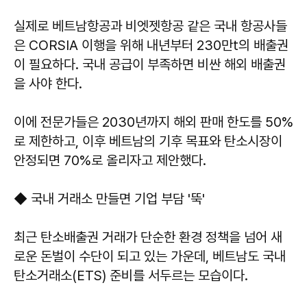
실제로 베트남항공과 비엣젯항공 같은 국내 항공사들
은 CORSIA 이행을 위해 내년부터 230만t의 배출권
이 필요하다. 국내 공급이 부족하면 비싼 해외 배출권
을 사야 한다.
이에 전문가들은 2030년까지 해외 판매 한도를 50%
로 제한하고, 이후 베트남의 기후 목표와 탄소시장이
안정되면 70%로 올리자고 제안했다.
◆ 국내 거래소 만들면 기업 부담 '뚝'
최근 탄소배출권 거래가 단순한 환경 정책을 넘어 새
로운 돈벌이 수단이 되고 있는 가운데, 베트남도 국내
탄소거래소(ETS) 준비를 서두르는 모습이다.