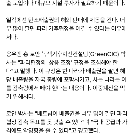
술 도입이나 대규모 시설 투자가 필요하기 때문이다.
일각에선 탄소배출권의 해외 판매에 제동을 건다. 너
무 많이 팔면 파리 기후협정을 어길 수 있다는 이유에
서다.
응우엔 홍 로안 녹색기후혁신컨설팅(GreenCIC) 박
사는 "파리협정의 '상응 조정' 규정을 조심해야 한
다"고 말했다. 이 규정은 한 나라가 배출권을 팔면 해
당 배출량을 자국 총량에 포함시키고, 사는 나라는 이
를 감축량에서 빼야 한다는 내용이다. 이중계산을 막
기 위해서다.
로안 박사는 "베트남이 배출권을 너무 많이 팔면 파리
협정 감축 목표를 못 맞출 수 있다"며 "국내 공급과 가
격에도 악영향을 줄 수 있다"고 경고했다.