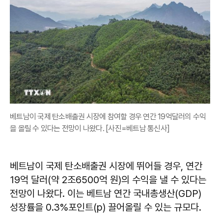
베트남이 국제 탄소배출권 시장에 참여할 경우 연간 19억달러의 수익
을 올릴 수 있다는 전망이 나왔다. [사진=베트남 통신사]
베트남이 국제 탄소배출권 시장에 뛰어들 경우, 연간
19억 달러(약 2조6500억 원)의 수익을 낼 수 있다는
전망이 나왔다. 이는 베트남 연간 국내총생산(GDP)
성장률을 0.3%포인트(p) 끌어올릴 수 있는 규모다.