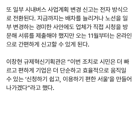
또 일부 시내버스 사업계획 변경 신고는 전자 방식으
로 전환된다. 지금까지는 배차를 늘리거나 노선을 일
부 변경하는 경미한 사안에도 업체가 직접 시청을 방
문해 서류를 제출해야 했지만 오는 11월부터는 온라인
으로 간편하게 신고할 수 있게 된다.
이창현 규제혁신기획관은 “이번 조치로 시민은 더 빠
르고 편하게 기업은 더 단순하고 효율적으로 움직일
수 있는 ‘신청하기 쉽고, 이용하기 편한 서울’을 만들어
나가겠다”라고 했다.