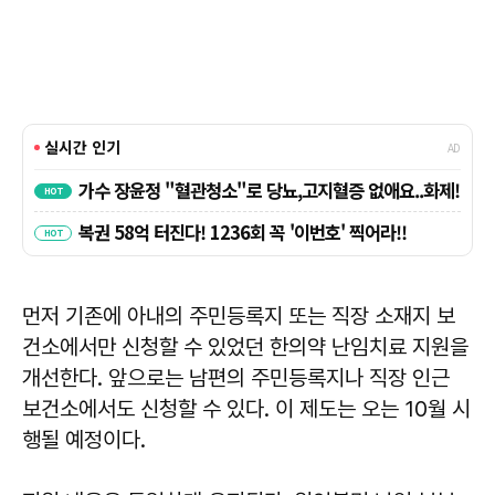
먼저 기존에 아내의 주민등록지 또는 직장 소재지 보
건소에서만 신청할 수 있었던 한의약 난임치료 지원을
개선한다. 앞으로는 남편의 주민등록지나 직장 인근
보건소에서도 신청할 수 있다. 이 제도는 오는 10월 시
행될 예정이다.