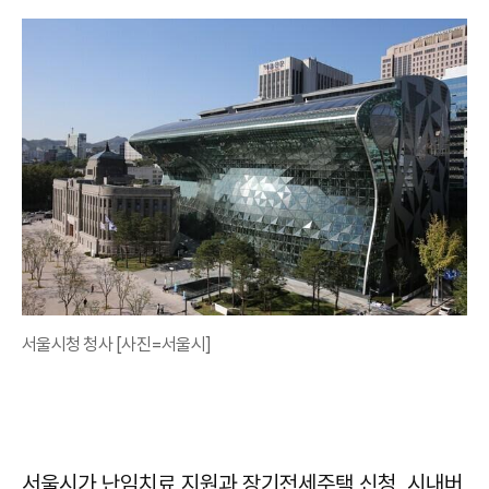
서울시청 청사 [사진=서울시]
서울시가 난임치료 지원과 장기전세주택 신청, 시내버