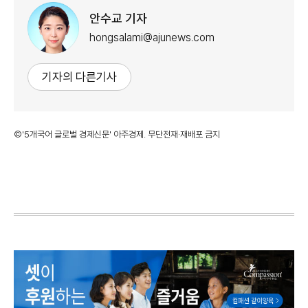
안수교 기자
hongsalami@ajunews.com
기자의 다른기사
©'5개국어 글로벌 경제신문' 아주경제. 무단전재·재배포 금지