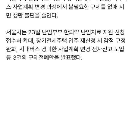
스 사업계획 변경 과정에서 불필요한 규제를 없애 시
민 생활 불편을 줄인다.
서울시는 23일 난임부부 한의약 난임치료 지원 신청
접수처 확대, 장기전세주택 입주 재신청 시 감점 규정
완화, 시내버스 경미한 사업계획 변경 전자신고 도입
등 3건의 규제철폐안을 발표했다.