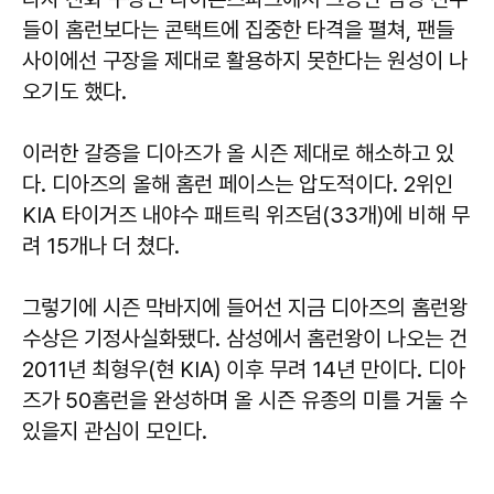
들이 홈런보다는 콘택트에 집중한 타격을 펼쳐, 팬들
사이에선 구장을 제대로 활용하지 못한다는 원성이 나
오기도 했다.
이러한 갈증을 디아즈가 올 시즌 제대로 해소하고 있
다. 디아즈의 올해 홈런 페이스는 압도적이다. 2위인
KIA 타이거즈 내야수 패트릭 위즈덤(33개)에 비해 무
려 15개나 더 쳤다.
그렇기에 시즌 막바지에 들어선 지금 디아즈의 홈런왕
수상은 기정사실화됐다. 삼성에서 홈런왕이 나오는 건
2011년 최형우(현 KIA) 이후 무려 14년 만이다. 디아
즈가 50홈런을 완성하며 올 시즌 유종의 미를 거둘 수
있을지 관심이 모인다.