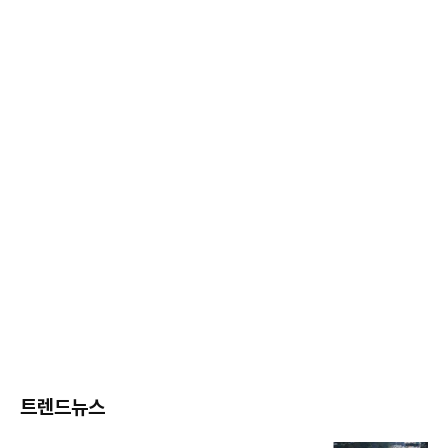
트렌드뉴스