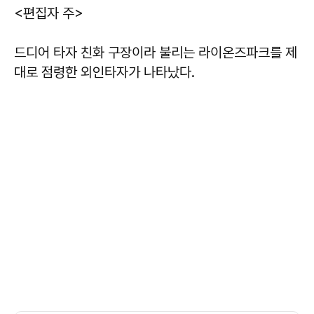
<편집자 주>
드디어 타자 친화 구장이라 불리는 라이온즈파크를 제
대로 점령한 외인타자가 나타났다.