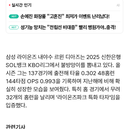
삼성 라이온즈 내야수 르윈 디아즈는 2025 신한은행
SOL뱅크 KBO리그에서 불방망이를 뽐내고 있다. 올
시즌 그는 137경기에 출전해 타율 0.302 48홈런
144타점 OPS 0.993을 기록하며 지난해에 비해 확
실히 성장한 모습을 보여줬다. 특히 홈 경기에서 무려
32개의 홈런을 날리며 '라이온즈파크 특화 타자'임을
입증했다.
관련기사