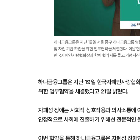
하나금융그룹은 지난 19일 서울 중구 하나금융그룹 
및 자립 기반 확립을 위한 업무협약을 체결했다. 이날
한국자폐인사랑협회장과 함께 협약서를 들고 기념사진을
하나금융그룹은 지난 19일 한국자폐인사랑협회와
위한 업무협약을 체결했다고 21일 밝혔다.
자폐성 장애는 사회적 상호작용과 의사소통에 
안정적으로 사회에 진출하기 위해선 전문적인 
이번 협약을 통해 하나금융그룹은 자폐성 장애