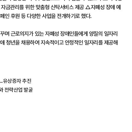
 자금관리를 위한 맞춤형 신탁서비스 제공 △자폐성 장애 예
페인 후원 등 다양한 사업을 전개하기로 했다.
 꾸며 근로의지가 있는 자폐성 장애인들에게 양질의 일자리
장애 청년을 채용하여 지속적이고 안정적인 일자리를 제공해
혈…유상증자 추진
와 전략산업 발굴