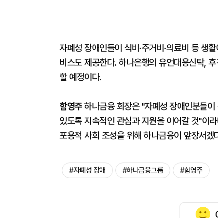
자폐성 장애인들이 식비·주거비·의료비 등 생활
비스도 제공한다. 하나은행의 유언대용신탁, 후
할 예정이다.
함영주
하나금융 회장은 "자폐성 장애인분들이 
있도록 지속적인 관심과 지원을 이어갈 것"이라
포용적 사회 조성을 위해 하나금융이 앞장서겠다
#자폐성 장애
#하나금융그룹
#함영주