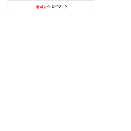
중국뉴스
더보기