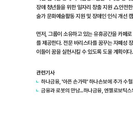
장애 청년들을 위한 일자리 창출 지원 △안전한
술가 문화예술활동 지원 및 장애인 인식 개선 캠
먼저, 그룹이 소유하고 있는 유휴공간을 카페로
를 제공한다. 전문 바리스타를 꿈꾸는 자폐성 
이들이 꿈을 실현시킬 수 있도록 도울 계획이다.
관련기사
하나금융, '아픈 손가락' 하나손보에 추가 수
금융과 로봇의 만남…하나금융, 엔젤로보틱스