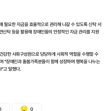
에 필요한 자금을 효율적으로 관리해 나갈 수 있도록 신탁 서
견신탁 등을 활용해 장애인들의 안정적인 자금 관리를 지원
건강한 사회구성원으로 당당하게 사회적 역할을 수행할 수
며 "장애인과 돌봄가족분들이 함께 성장하며 행복을 나누는
"고 말했다.
0
0