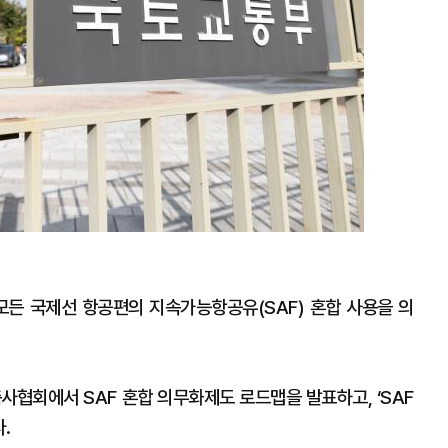
모든 국제선 항공편의 지속가능항공유(SAF) 혼합 사용을 의
협회에서 SAF 혼합 의무화제도 로드맵을 발표하고, ‘SAF
.