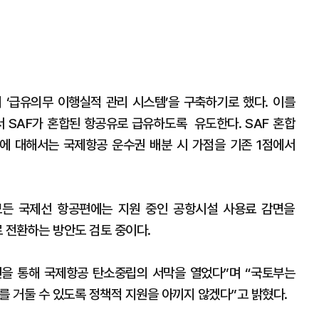
지 ‘급유의무 이행실적 관리 시스템’을 구축하기로 했다. 이를
서 SAF가 혼합된 항공유로 급유하도록 유도한다. SAF 혼합
에 대해서는 국제항공 운수권 배분 시 가점을 기존 1점에서
모든 국제선 항공편에는 지원 중인 공항시설 사용료 감면을
 전환하는 방안도 검토 중이다.
련을 통해 국제항공 탄소중립의 서막을 열었다”며 “국토부는
를 거둘 수 있도록 정책적 지원을 아끼지 않겠다”고 밝혔다.