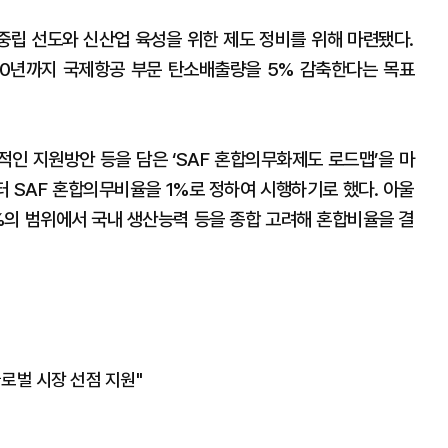
립 선도와 신산업 육성을 위한 제도 정비를 위해 마련됐다.
030년까지 국제항공 부문 탄소배출량을 5% 감축한다는 목표
적인 지원방안 등을 담은 ‘SAF 혼합의무화제도 로드맵’을 마
터 SAF 혼합의무비율을 1%로 정하여 시행하기로 했다. 아울
10%의 범위에서 국내 생산능력 등을 종합 고려해 혼합비율을 결
"글로벌 시장 선점 지원"