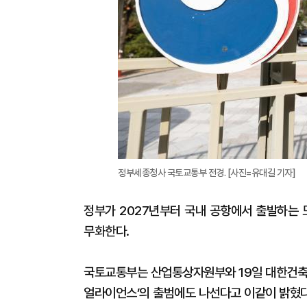
정부세종청사 국토교통부 전경. [사진=유대길 기자]
정부가 2027년부터 국내 공항에서 출발하는 
무화한다.
국토교통부는 산업통상자원부와 19일 대한건축사
얼라이언스’의 출범에도 나선다고 이같이 밝혔다