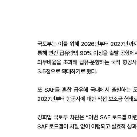
국토부는 이를 위해 2026년부터 2027년까
통해 연간 급유량의 90% 이상을 출발 공항에
의무비율을 초과해 급유·운항하는 국적 항공사
3.5점으로 확대하기로 했다.
또 SAF를 혼합 급유해 국내에서 출발하는 
2027년부터 항공사에 대한 직접 보조금 형태로
강희업 국토부 차관은 “이번 SAF 로드맵 마
SAF 로드맵이 차질 없이 이행되고 실효적 성과