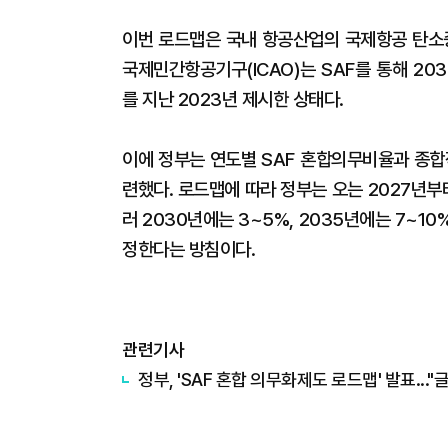
이번 로드맵은 국내 항공산업의 국제항공 탄소중
국제민간항공기구(ICAO)는 SAF를 통해 2
를 지난 2023년 제시한 상태다.
이에 정부는 연도별 SAF 혼합의무비율과 종합
련했다. 로드맵에 따라 정부는 오는 2027년부
러 2030년에는 3~5%, 2035년에는 7~
정한다는 방침이다.
관련기사
정부, 'SAF 혼합 의무화제도 로드맵' 발표...