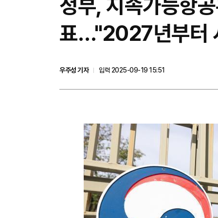
정부, 지속가능항공유
표…"2027년부터 
우주성 기자
입력 2025-09-19 15:51