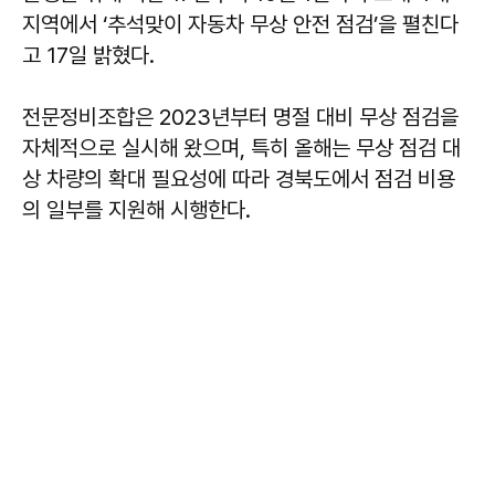
지역에서 ‘추석맞이 자동차 무상 안전 점검’을 펼친다
고 17일 밝혔다.
전문정비조합은 2023년부터 명절 대비 무상 점검을
자체적으로 실시해 왔으며, 특히 올해는 무상 점검 대
상 차량의 확대 필요성에 따라 경북도에서 점검 비용
의 일부를 지원해 시행한다.