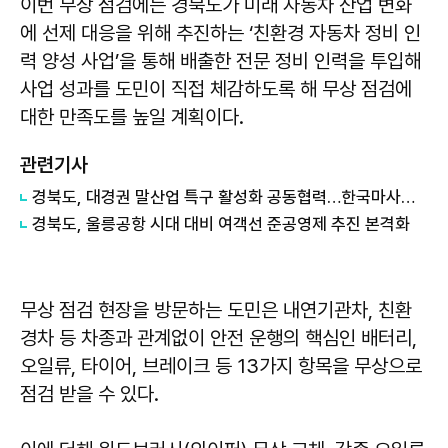
이번 무상 점검에는 경북도가 미래 자동차 산업 변화
에 선제 대응을 위해 추진하는 ‘친환경 자동차 정비 인
력 양성 사업’을 통해 배출한 전문 정비 인력을 투입해
사업 성과를 도민이 직접 체감하도록 해 무상 점검에
대한 만족도를 높일 계획이다.
관련기사
경북도, 대경권 말산업 특구 활성화 공동협력…한국마사회 영천 유치 힘 모아
경북도, 울릉공항 시대 대비 여객선 준공영제 추진 본격화
무상 점검 현장을 방문하는 도민은 내연기관차, 친환
경차 등 차종과 관계없이 안전 운행의 핵심인 배터리,
오일류, 타이어, 브레이크 등 13가지 항목을 무상으로
점검 받을 수 있다.