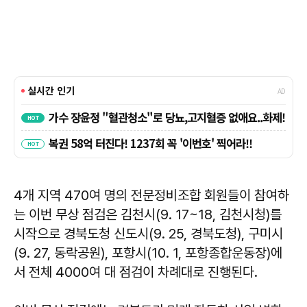
4개 지역 470여 명의 전문정비조합 회원들이 참여하
는 이번 무상 점검은 김천시(9. 17~18, 김천시청)를
시작으로 경북도청 신도시(9. 25, 경북도청), 구미시
(9. 27, 동락공원), 포항시(10. 1, 포항종합운동장)에
서 전체 4000여 대 점검이 차례대로 진행된다.