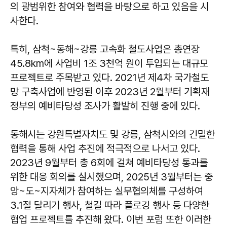
의 광범위한 참여와 협력을 바탕으로 하고 있음을 시
사한다.
특히, 삼척~동해~강릉 고속화 철도사업은 총연장
45.8km에 사업비 1조 3천억 원이 투입되는 대규모
프로젝트로 주목받고 있다. 2021년 제4차 국가철도
망 구축사업에 반영된 이후 2023년 2월부터 기획재
정부의 예비타당성 조사가 활발히 진행 중에 있다.
동해시는 강원특별자치도 및 강릉, 삼척시와의 긴밀한
협력을 통해 사업 추진에 적극적으로 나서고 있다.
2023년 9월부터 총 6회에 걸쳐 예비타당성 통과를
위한 대응 회의를 실시했으며, 2025년 3월부터는 중
앙~도~지자체가 참여하는 실무협의체를 구성하여
3.1절 달리기 행사, 철길 따라 플로깅 행사 등 다양한
협업 프로젝트를 추진해 왔다. 이번 포럼 또한 이러한