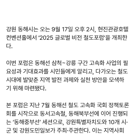
강원 동해시는 오는 9월 17일 오후 2시, 현진관광호텔
컨벤션홀에서 ‘2025 글로벌 비전 철도포럼’을 개최한
다.
이번 포럼은 동해선 삼척~강릉 구간 고속화 사업의 필
요성과 기대효과를 시민들에게 알리고, 다가오는 철도
시대에 발맞춘 지역 발전 과제와 실천 방안을 모색하
기 위해 마련됐다.
본 포럼은 지난 7월 동해선 철도 고속화 국회 정책토론
회를 시작으로 동서고속철, 동해북부선에 이어 진행되
는 ‘동해중부선’ 세션으로, 강원특별자치도와 10개 시·
군 및 강원도민일보가 주최·주관한다. 이는 지역사회