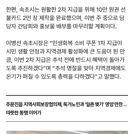
한편, 속초시는 원활한 2차 지급을 위해 10만 원권 선
불카드 2만 장 제작을 완료했으며, 이번 주 중으로 담
당자 간담회와 홍보물 배부를 마무리할 계획이다.
이병선
속초시장은 “민생회복 소비 쿠폰 1차 지급이
시민 생활 안정과 지역경제 활성화에 큰 도움이 된 만
큼, 이번 2차 지급은 추석 전에 반드시 혜택이 돌아가
도록 추진하겠다”며 “추석 명절을 맞아 지역경제에도
온기가 퍼질 수 있도록 총력을 다하겠다”고 말했다.
주문진읍 지역사회보장협의체, 독거노인과 '일촌 맺기' 영양 만찬…
따뜻한 동행 이어가