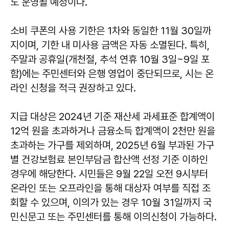
도 운영될 예정이다.
소비 쿠폰의 사용 기한은 1차와 동일한 11월 30일까
지이며, 기한 내 미사용 금액은 자동 소멸된다. 특히,
주말과 공휴일(개천절, 추석 연휴 10월 3일~9일 포
함)에는 주민센터와 은행 영업이 중단되므로, 시는 온
라인 신청을 적극 권장하고 있다.
지급 대상은 2024년 기준 재산세 과세표준 합계액이
12억 원을 초과하거나 금융소득 합계액이 2천만 원을
초과하는 가구를 제외하며, 2025년 6월 부과된 가구
별 건강보험료 본인부담금 합산액 선정 기준 이하인
경우에 해당한다. 시민들은 9월 22일 오전 9시부터
온라인 또는 오프라인을 통해 대상자 여부를 직접 조
회할 수 있으며, 이의가 있는 경우 10월 31일까지 국
민신문고 또는 주민센터를 통해 이의신청이 가능하다.