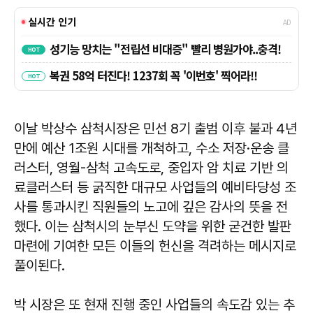
이날 박상수 삼척시장은 민선 8기 출범 이후 불과 4년
만에 예산 1조원 시대를 개척하고, 수소 저장·운송 클
러스터, 영월-삼척 고속도로, 중입자 암 치료 기반 의
료클러스터 등 굵직한 대규모 사업들의 예비타당성 조
사를 통과시킨 직원들의 노고에 깊은 감사의 뜻을 전
했다. 이는 삼척시의 눈부신 도약을 위한 굳건한 발판
마련에 기여한 모든 이들의 헌신을 격려하는 메시지로
풀이된다.
박 시장은 또 현재 진행 중인 사업들의 속도감 있는 추