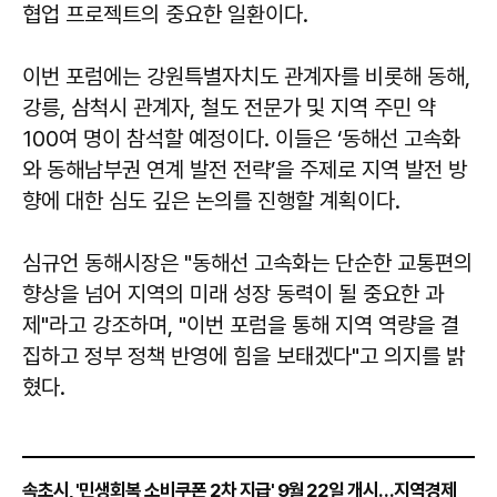
협업 프로젝트의 중요한 일환이다.
이번 포럼에는 강원특별자치도 관계자를 비롯해 동해,
강릉, 삼척시 관계자, 철도 전문가 및 지역 주민 약
100여 명이 참석할 예정이다. 이들은 ‘동해선 고속화
와 동해남부권 연계 발전 전략’을 주제로 지역 발전 방
향에 대한 심도 깊은 논의를 진행할 계획이다.
심규언
동해시장은 "동해선 고속화는 단순한 교통편의
향상을 넘어 지역의 미래 성장 동력이 될 중요한 과
제"라고 강조하며, "이번 포럼을 통해 지역 역량을 결
집하고 정부 정책 반영에 힘을 보태겠다"고 의지를 밝
혔다.
속초시, '민생회복 소비쿠폰 2차 지급' 9월 22일 개시…지역경제