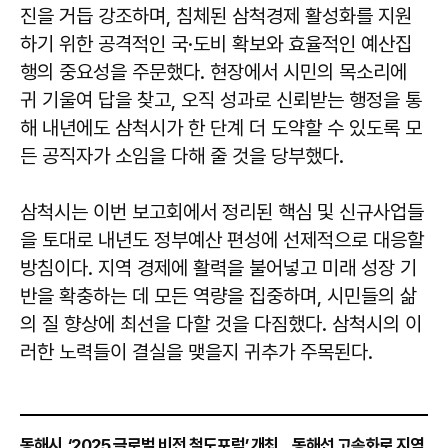
진을 거듭 강조하며, 침체된 삼척경제 활성화를 지원
하기 위한 공격적인 국·도비 확보와 효율적인 예산집
행의 중요성을 주문했다. 현장에서 시민의 목소리에
귀 기울여 답을 찾고, 오직 성과로 신뢰받는 행정을 통
해 내년에도 삼척시가 한 단계 더 도약할 수 있도록 모
든 공직자가 소임을 다해 줄 것을 당부했다.
삼척시는 이번 보고회에서 정리된 핵심 및 신규사업들
을 토대로 내년도 정부예산 편성에 선제적으로 대응할
방침이다. 지역 경제에 활력을 불어넣고 미래 성장 기
반을 확충하는 데 모든 역량을 집중하며, 시민들의 삶
의 질 향상에 최선을 다할 것을 다짐했다. 삼척시의 이
러한 노력들이 결실을 맺을지 귀추가 주목된다.
동해시, ‘2025 글로벌 비전 철도포럼’ 개최…동해선 고속화로 지역