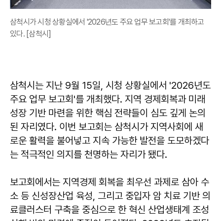
삼척시가 시청 상황실에서 '2026년도 주요 업무 보고회'를 개최하고
있다. [삼척시]
삼척시는 지난 9월 15일, 시청 상황실에서 '2026년도
주요 업무 보고회'를 개최했다. 지역 경제회복과 미래
성장 기반 마련을 위한 핵심 전략들이 심도 깊게 논의
된 자리였다. 이번 보고회는 삼척시가 지역사회에 새
로운 활력을 불어넣고 지속 가능한 발전을 도모하겠다
는 적극적인 의지를 천명하는 자리가 됐다.
보고회에서는 지역경제 회복을 최우선 과제로 삼아 수
소 등 신성장산업 육성, 그리고 중입자 암 치료 기반 의
료클러스터 구축을 중심으로 한 혁신 산업생태계 조성