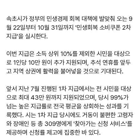
속초시가 정부의 민생경제 회복 대책에 발맞춰 오는 9
월 22일부터 10월 31일까지 '민생회복 소비쿠폰 2차
지급'을 실시한다.
이번 지급은 소득 상위 10%를 제외한 시민을 대상으
로 1인당 10만 원이 추가 지원되며, 추석 연휴를 앞두
고 지역 상권에 활력을 불어넣을 것으로 기대된다.
앞서 지난 7월 진행된 1차 지급에서는 전 시민을 대상
으로 최대 43만 원까지 지원되었으며, 당시 99%가
넘는 높은 지급률로 전국 평균을 상회하는 성과를 기
록했다. 시는 1차 지급 당시에도 거동이 불편한 고령자
와 장애인 등 총 309명에게 '찾아가는 신청 서비스'를
제공하며 신청률 제고에 집중한 바 있다.