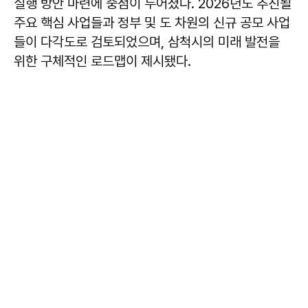
실행 방안 마련에 중점이 두어졌다. 2026년도 추진될
주요 핵심 사업들과 정부 및 도 차원의 신규 공모 사업
들이 다각도로 검토되었으며, 삼척시의 미래 발전을
위한 구체적인 로드맵이 제시됐다.