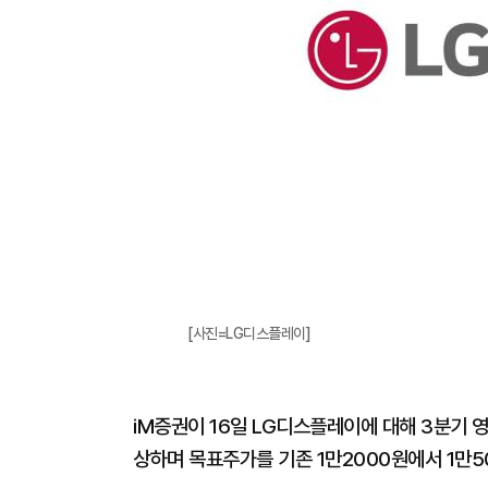
[사진=LG디스플레이]
iM증권이 16일 LG디스플레이에 대해 3분기
상하며 목표주가를 기존 1만2000원에서 1만5