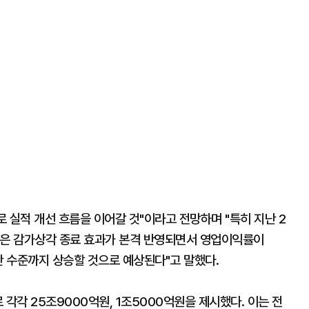
로 실적 개선 흐름을 이어갈 것"이라고 전망하며 "특히 지난 2
문은 감가상각 종료 효과가 본격 반영되면서 영업이익률이
중반 수준까지 상승할 것으로 예상된다"고 말했다.
각각 25조9000억원, 1조5000억원을 제시했다. 이는 전