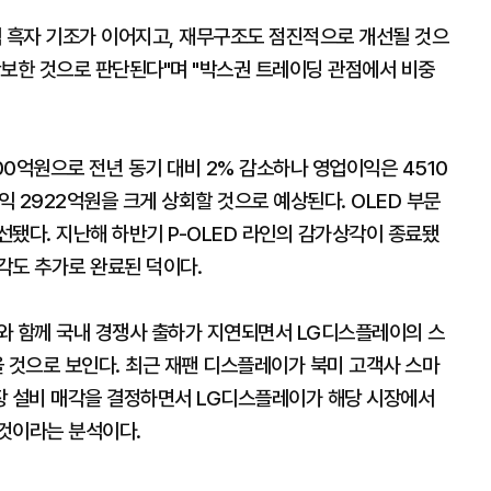
익 흑자 기조가 이어지고, 재무구조도 점진적으로 개선될 것으
확보한 것으로 판단된다"며 "박스권 트레이딩 관점에서 비중
0억원으로 전년 동기 대비 2% 감소하나 영업이익은 4510
2922억원을 크게 상회할 것으로 예상된다. OLED 부문
됐다. 지난해 하반기 P-OLED 라인의 감가상각이 종료됐
각도 추가로 완료된 덕이다.
와 함께 국내 경쟁사 출하가 지연되면서 LG디스플레이의 스
 것으로 보인다. 최근 재팬 디스플레이가 북미 고객사 스마
장 설비 매각을 결정하면서 LG디스플레이가 해당 시장에서
 것이라는 분석이다.