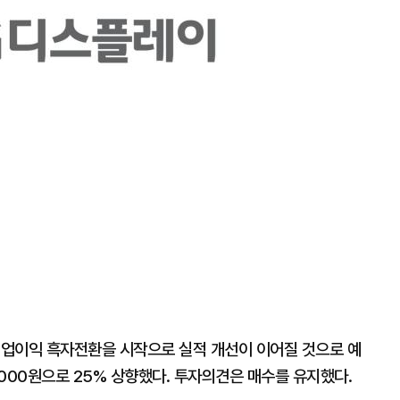
 영업이익 흑자전환을 시작으로 실적 개선이 이어질 것으로 예
000원으로 25% 상향했다. 투자의견은 매수를 유지했다.