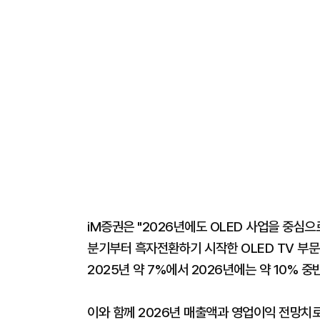
iM증권은 "2026년에도 OLED 사업을 중심으
분기부터 흑자전환하기 시작한 OLED TV 부
2025년 약 7%에서 2026년에는 약 10% 
이와 함께 2026년 매출액과 영업이익 전망치로 