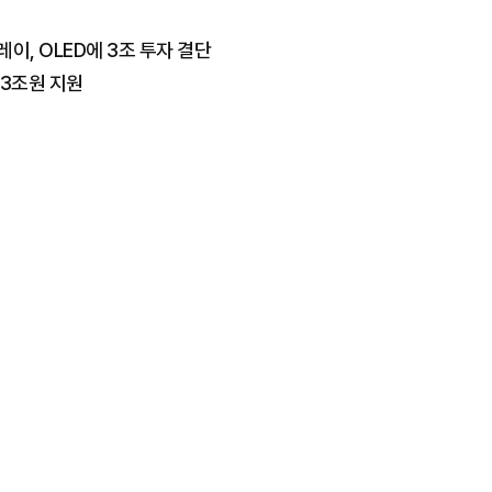
이, OLED에 3조 투자 결단
.3조원 지원