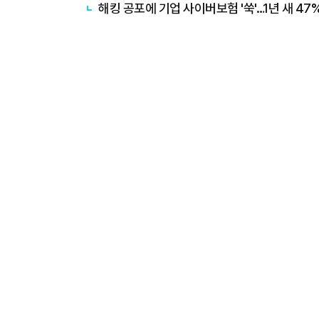
해킹 공포에 기업 사이버보험 '쑥'…1년 새 47