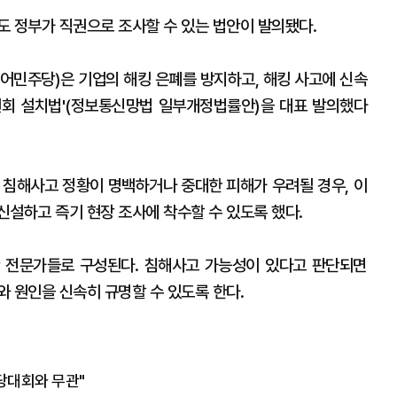
도 정부가 직권으로 조사할 수 있는 법안이 발의됐다.
민주당)은 기업의 해킹 은폐를 방지하고, 해킹 사고에 신속
원회 설치법'(정보통신망법 일부개정법률안)을 대표 발의했다
침해사고 정황이 명백하거나 중대한 피해가 우려될 경우, 이
신설하고 즉기 현장 조사에 착수할 수 있도록 했다.
 전문가들로 구성된다. 침해사고 가능성이 있다고 판단되면
 원인을 신속히 규명할 수 있도록 한다.
전당대회와 무관"