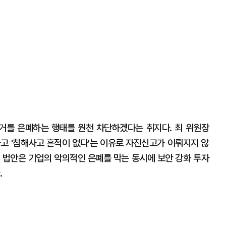
거를 은폐하는 행태를 원천 차단하겠다는 취지다. 최 위원장
하고 '침해사고 흔적이 없다'는 이유로 자진신고가 이뤄지지 않
 법안은 기업의 악의적인 은폐를 막는 동시에 보안 강화 투자
.