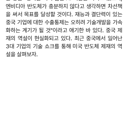
엔비디아 반도체가 충분하지 않다고 생각하면 차선책
을 써서 목표를 달성할 것이다. 재능과 결단력이 있는
중국 기업에 대한 수출통제는 오히려 기술개발을 가속
화하는 계기가 될 것"이라고 애기한 바 있다. 중국 제
재의 역설이 현실화되고 있다. 최근 중국에서 일어난
3대 기업의 기술 쇼크를 통해 미국 반도체 제재의 역
설을 살펴보자.