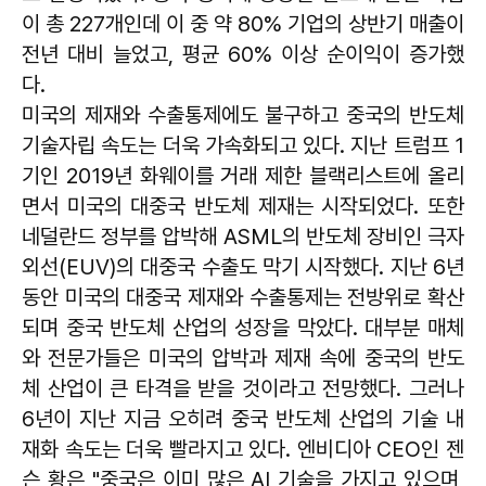
이 총 227개인데 이 중 약 80% 기업의 상반기 매출이
전년 대비 늘었고, 평균 60% 이상 순이익이 증가했
다.
미국의 제재와 수출통제에도 불구하고 중국의 반도체
기술자립 속도는 더욱 가속화되고 있다. 지난 트럼프 1
기인 2019년 화웨이를 거래 제한 블랙리스트에 올리
면서 미국의 대중국 반도체 제재는 시작되었다. 또한
네덜란드 정부를 압박해 ASML의 반도체 장비인 극자
외선(EUV)의 대중국 수출도 막기 시작했다. 지난 6년
동안 미국의 대중국 제재와 수출통제는 전방위로 확산
되며 중국 반도체 산업의 성장을 막았다. 대부분 매체
와 전문가들은 미국의 압박과 제재 속에 중국의 반도
체 산업이 큰 타격을 받을 것이라고 전망했다. 그러나
6년이 지난 지금 오히려 중국 반도체 산업의 기술 내
재화 속도는 더욱 빨라지고 있다. 엔비디아 CEO인 젠
슨 황은 "중국은 이미 많은 AI 기술을 가지고 있으며,