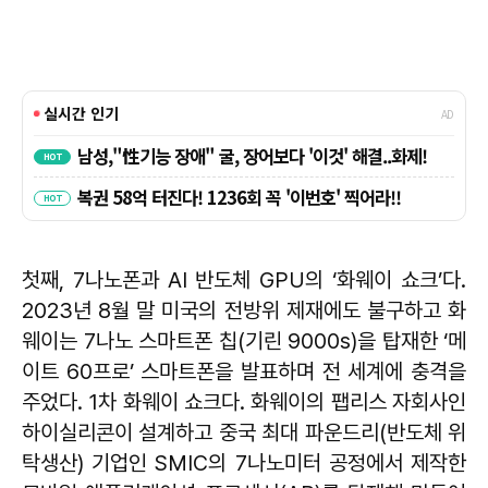
첫째, 7나노폰과 AI 반도체 GPU의 ‘화웨이 쇼크’다.
2023년 8월 말 미국의 전방위 제재에도 불구하고 화
웨이는 7나노 스마트폰 칩(기린 9000s)을 탑재한 ‘메
이트 60프로’ 스마트폰을 발표하며 전 세계에 충격을
주었다. 1차 화웨이 쇼크다. 화웨이의 팹리스 자회사인
하이실리콘이 설계하고 중국 최대 파운드리(반도체 위
탁생산) 기업인 SMIC의 7나노미터 공정에서 제작한