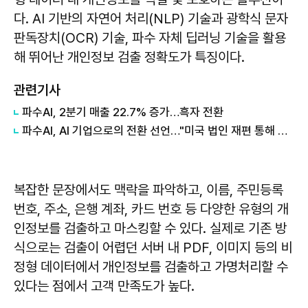
다. AI 기반의 자연어 처리(NLP) 기술과 광학식 문자
판독장치(OCR) 기술, 파수 자체 딥러닝 기술을 활용
해 뛰어난 개인정보 검출 정확도가 특징이다.
관련기사
파수AI, 2분기 매출 22.7% 증가…흑자 전환
파수AI, AI 기업으로의 전환 선언…"미국 법인 재편 통해 글로벌 시장 공략도 본격화"
복잡한 문장에서도 맥락을 파악하고, 이름, 주민등록
번호, 주소, 은행 계좌, 카드 번호 등 다양한 유형의 개
인정보를 검출하고 마스킹할 수 있다. 실제로 기존 방
식으로는 검출이 어렵던 서버 내 PDF, 이미지 등의 비
정형 데이터에서 개인정보를 검출하고 가명처리할 수
있다는 점에서 고객 만족도가 높다.