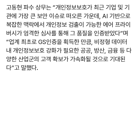
고동현 파수 상무는 “개인정보보호가 최근 기업 및 기
관에 가장 큰 보안 이슈로 떠오른 가운데, AI 기반으로
복잡한 맥락에서 개인정보 검출이 가능한 에어 프라이
버시가 엄격한 심사를 통해 그 품질을 인증받았다”며
“업계 최초로 GS인증을 획득한 만큼, 비정형 데이터
내 개인정보보호 강화가 필요한 공공, 방산, 금융 등 다
양한 산업군의 고객 확보가 가속화될 것으로 기대된
다”고 말했다.