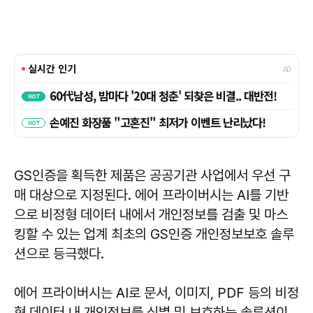
GS인증을 획득한 제품은 공공기관 사업에서 우선 구
매 대상으로 지정된다. 에어 프라이버시는 AI를 기반
으로 비정형 데이터 내에서 개인정보를 검출 및 마스
킹할 수 있는 업계 최초의 GS인증 개인정보보호 솔루
션으로 등극했다.
에어 프라이버시는 AI로 문서, 이미지, PDF 등의 비정
형 데이터 내 개인정보를 식별 및 보호하는 솔루션이