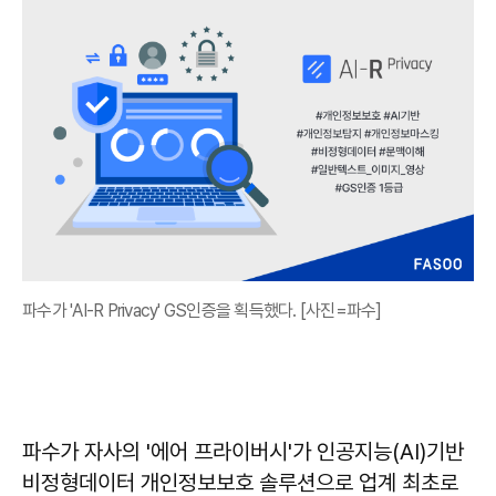
파수가 'AI-R Privacy' GS인증을 획득했다. [사진=파수]
파수가 자사의 '에어 프라이버시'가 인공지능(AI)기반
비정형데이터 개인정보보호 솔루션으로 업계 최초로