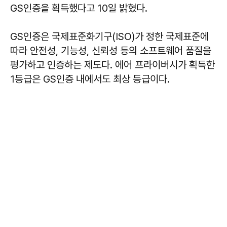
GS인증을 획득했다고 10일 밝혔다.
GS인증은 국제표준화기구(ISO)가 정한 국제표준에
따라 안전성, 기능성, 신뢰성 등의 소프트웨어 품질을
평가하고 인증하는 제도다. 에어 프라이버시가 획득한
1등급은 GS인증 내에서도 최상 등급이다.