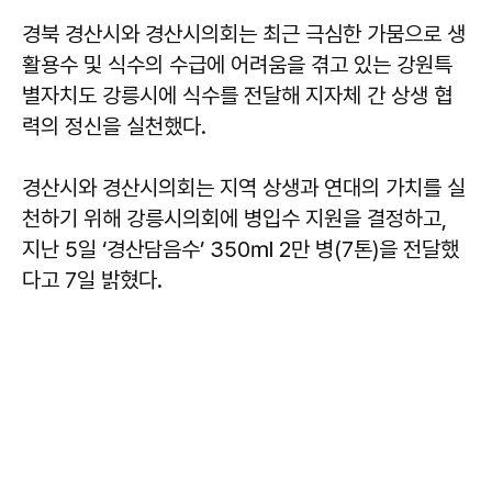
경북 경산시와 경산시의회는 최근 극심한 가뭄으로 생
활용수 및 식수의 수급에 어려움을 겪고 있는 강원특
별자치도 강릉시에 식수를 전달해 지자체 간 상생 협
력의 정신을 실천했다.
경산시와 경산시의회는 지역 상생과 연대의 가치를 실
천하기 위해 강릉시의회에 병입수 지원을 결정하고,
지난 5일 ‘경산담음수’ 350㎖ 2만 병(7톤)을 전달했
다고 7일 밝혔다.