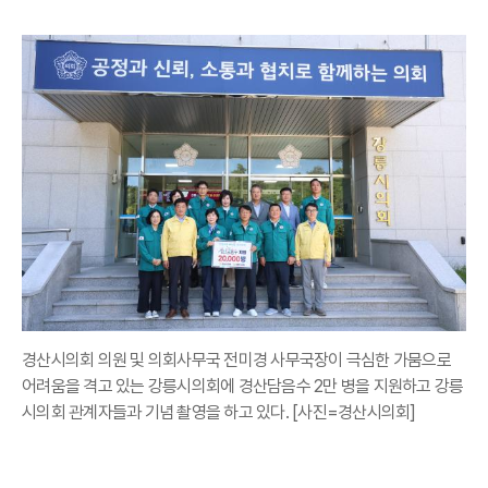
경산시의회 의원 및 의회사무국 전미경 사무국장이 극심한 가뭄으로
어려움을 격고 있는 강릉시의회에 경산담음수 2만 병을 지원하고 강릉
시의회 관계자들과 기념 촬영을 하고 있다. [사진=경산시의회]