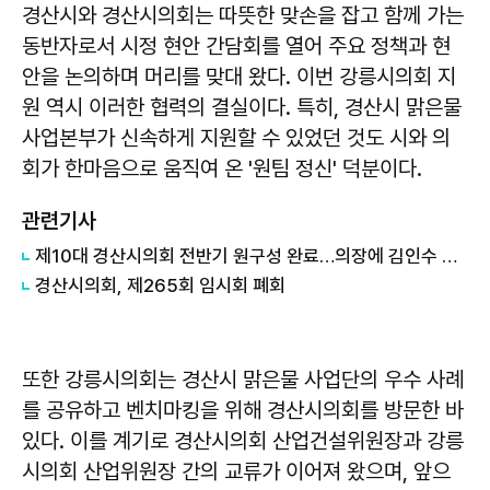
경산시와 경산시의회는 따뜻한 맞손을 잡고 함께 가는
동반자로서 시정 현안 간담회를 열어 주요 정책과 현
안을 논의하며 머리를 맞대 왔다. 이번 강릉시의회 지
원 역시 이러한 협력의 결실이다. 특히, 경산시 맑은물
사업본부가 신속하게 지원할 수 있었던 것도 시와 의
회가 한마음으로 움직여 온 '원팀 정신' 덕분이다.
관련기사
제10대 경산시의회 전반기 원구성 완료…의장에 김인수 의원
경산시의회, 제265회 임시회 폐회
또한 강릉시의회는 경산시 맑은물 사업단의 우수 사례
를 공유하고 벤치마킹을 위해 경산시의회를 방문한 바
있다. 이를 계기로 경산시의회 산업건설위원장과 강릉
시의회 산업위원장 간의 교류가 이어져 왔으며, 앞으