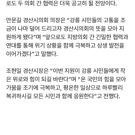
로도 두 의회 간 협력은 더욱 공고히 될 전망이다.
안문길
경산시의회 의장은 “강릉 시민들의 고통을 조
금이 나마 덜어 드리고자 경산시의회의 뜻을 모아 지
원하게 됐다”며 “앞으로도 지방의회 간 긴밀한 협력과
연대를 통해 위기 상황을 함께 극복하고 상생 발전을
이어가겠다”고 말했다.
조현일
경산시장은 “이번 지원이 강릉 시민들에게 작
은 위로와 힘이 되길 바란다”며 “온 국민의 힘을 모아
가뭄을 조기에 극복하고, 평온한 일상으로 하루빨리
복귀하시길 모든 시민과 함께 응원한다”고 전했다.