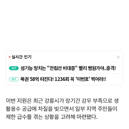
이번 지원은 최근 강릉시가 장기간 강우 부족으로 생
활용수 공급에 차질을 빚으면서 일부 지역 주민들이
제한 급수를 겪는 상황을 고려해 마련됐다.