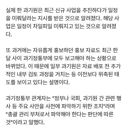
실제 한 과기원은 최근 신규 사업을 추진하다가 일정
을 미뤄달라는 지시를 받은 것으로 알려졌다. 해당 사
업은 일정이 차일피일 미뤄지고 있는 것으로 알려졌
다.
또 과거에는 자유롭게 홍보하던 홍보 자료도 최근 한
달 사이 과기정통부에 모두 보고해야 하는 상황으로
바뀌었다. 이 때문에 일부 과기원은 자료 배포 전 추가
적인 내부 검토 과정을 거치는 등 이전보다 위축된 태
도를 보이고 있다는 설명이다.
과기정통부 관계자는 "정부나 국회, 과기원 간 관련 행
사 등 주요 사안을 사전에 파악하기 위한 조치"라며
"총괄 관리 부처로서 파악해야 한다는 판단에 따른
것"이라고 말했다.