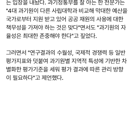
는 입장을 내놨다. 과기정통부를 잘 아는 한 전문가는
"4대 과기원이 다른 사립대학과 비교해 막대한 예산을
국가로부터 지원 받고 있어 공공 재원의 사용에 대한
책무성을 가져야 하는 것은 맞다"면서도 "과기원의 자
율성은 최대한 존중해야 한다"고 짚었다.
그러면서 "연구결과의 수월성, 국제적 경쟁력 등 일반
평가지표와 덧붙여 과기원별 지역적 특성에 기반한 차
별화한 평가기준을 세워 평가 결과에 따른 관리 방향
이 필요하다"고 제언했다.