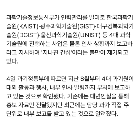
과학기술정보통신부가 인력관리를 빌미로 한국과학기
술원(KAIST)·광주과학기술원(GIST)·대구경북과학기
술원(DGIST)·울산과학기술원(UNIST) 등 4대 과학
기술원에 진행하는 사업은 물론 인사 상황까지 보고하
라고 지시하며 '지나친 간섭'이라는 불만이 제기되고
있다.
4일 과기정통부에 따르면 지난 8월부터 4대 과기원이
대외 활동과 행사, 내부 인사 발령까지 부처에 보고하
고 있는 것으로 확인됐다. 기존에는 대변인실을 통해
홍보 자료만 전달됐지만 최근에는 담당 과가 직접 주
단위로 내부 보고를 받고 있는 것으로 알려졌다.