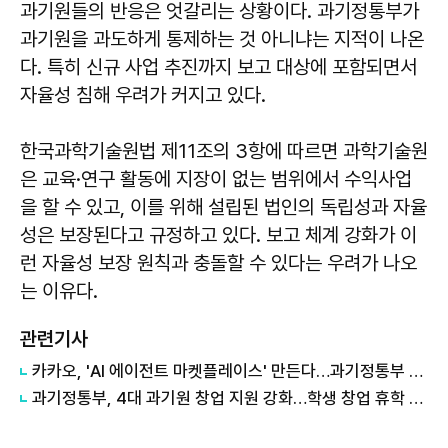
과기원들의 반응은 엇갈리는 상황이다. 과기정통부가
과기원을 과도하게 통제하는 것 아니냐는 지적이 나온
다. 특히 신규 사업 추진까지 보고 대상에 포함되면서
자율성 침해 우려가 커지고 있다.
한국과학기술원법 제11조의 3항에 따르면 과학기술원
은 교육·연구 활동에 지장이 없는 범위에서 수익사업
을 할 수 있고, 이를 위해 설립된 법인의 독립성과 자율
성은 보장된다고 규정하고 있다. 보고 체계 강화가 이
런 자율성 보장 원칙과 충돌할 수 있다는 우려가 나오
는 이유다.
관련기사
카카오, 'AI 에이전트 마켓플레이스' 만든다…과기정통부 개발 사업 수주
과기정통부, 4대 과기원 창업 지원 강화…학생 창업 휴학 제한 폐지