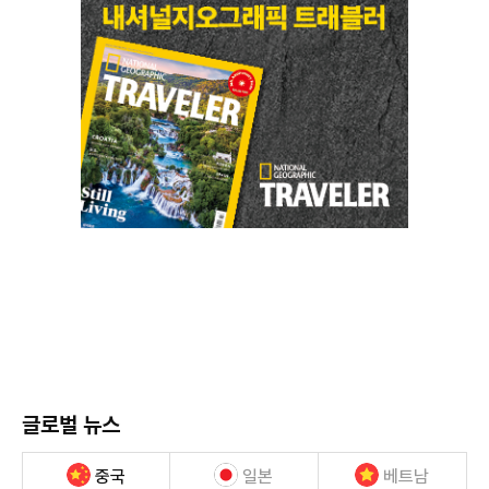
글로벌 뉴스
중국
일본
베트남