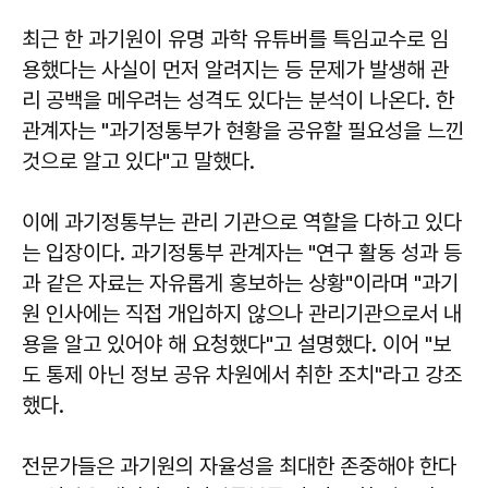
최근 한 과기원이 유명 과학 유튜버를 특임교수로 임
용했다는 사실이 먼저 알려지는 등 문제가 발생해 관
리 공백을 메우려는 성격도 있다는 분석이 나온다. 한
관계자는 "과기정통부가 현황을 공유할 필요성을 느낀
것으로 알고 있다"고 말했다.
이에 과기정통부는 관리 기관으로 역할을 다하고 있다
는 입장이다. 과기정통부 관계자는 "연구 활동 성과 등
과 같은 자료는 자유롭게 홍보하는 상황"이라며 "과기
원 인사에는 직접 개입하지 않으나 관리기관으로서 내
용을 알고 있어야 해 요청했다"고 설명했다. 이어 "보
도 통제 아닌 정보 공유 차원에서 취한 조치"라고 강조
했다.
전문가들은 과기원의 자율성을 최대한 존중해야 한다