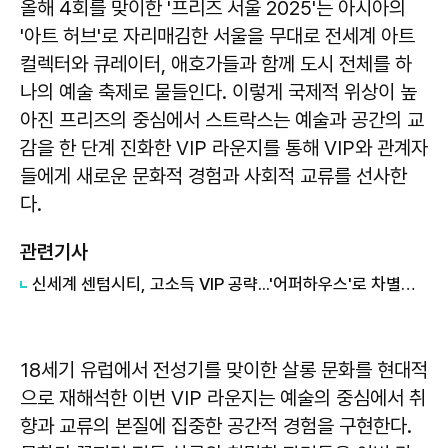
올해 4회를 맞이한 '프리즈 서울 2025'는 아시아의
'아트 허브'로 자리매김한 서울을 무대로 전세계 아트
컬렉터와 큐레이터, 애호가들과 함께 도시 전체를 하
나의 예술 축제로 물들인다. 이렇게 국제적 위상이 높
아진 프리즈의 중심에서 스트락스는 예술과 공간의 교
감을 한 단계 진화한 VIP 라운지를 통해 VIP와 관계자
들에게 새로운 문화적 경험과 사회적 교류를 선사한
다.
관련기사
신세계 센텀시티, 고소득 VIP 공략...'어퍼하우스'로 차별화 전략 본격화"
18세기 유럽에서 전성기를 맞이한 살롱 문화를 현대적
으로 재해석한 이번 VIP 라운지는 예술의 중심에서 취
향과 교류의 본질에 집중한 공간적 경험을 구현한다.