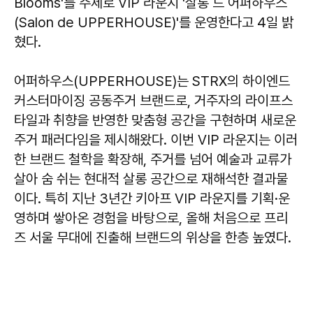
Blooms'를 주제로 VIP 라운지 '살롱 드 어퍼하우스
(Salon de UPPERHOUSE)'를 운영한다고 4일 밝
혔다.
어퍼하우스(UPPERHOUSE)는 STRX의 하이엔드
커스터마이징 공동주거 브랜드로, 거주자의 라이프스
타일과 취향을 반영한 맞춤형 공간을 구현하며 새로운
주거 패러다임을 제시해왔다. 이번 VIP 라운지는 이러
한 브랜드 철학을 확장해, 주거를 넘어 예술과 교류가
살아 숨 쉬는 현대적 살롱 공간으로 재해석한 결과물
이다. 특히 지난 3년간 키아프 VIP 라운지를 기획·운
영하며 쌓아온 경험을 바탕으로, 올해 처음으로 프리
즈 서울 무대에 진출해 브랜드의 위상을 한층 높였다.