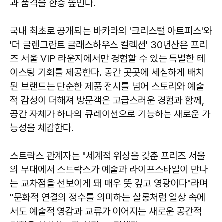
과 품격을 한층 높인다.
국내 최초로 공개되는 바카라의 '크리스털 아트피스'와
'더 글렌그란트 글래스하우스 컬렉션' 30년산은 프리
즈 서울 VIP 라운지에서만 경험할 수 있는 특별한 테
이스팅 기회를 제공한다. 공간 곳곳에 세심하게 배치
된 브랜드는 단순한 제품 전시를 넘어 스토리와 예술
적 감성이 더해져 방문객은 고급스러운 경험과 함께,
공간 자체가 하나의 큐레이션으로 기능하는 새로운 가
능성을 체감한다.
스트락스 관계자는 "세계적 위상을 갖춘 프리즈 서울
의 무대에서 스트락스가 예술과 라이프스타일이 만나
는 교차점을 선보이게 돼 매우 뜻 깊고 영광이다"라며
"문화적 연결의 정수를 의미하는 살롱처럼 일상 속에
서도 예술적 영감과 교류가 이어지는 새로운 공간적