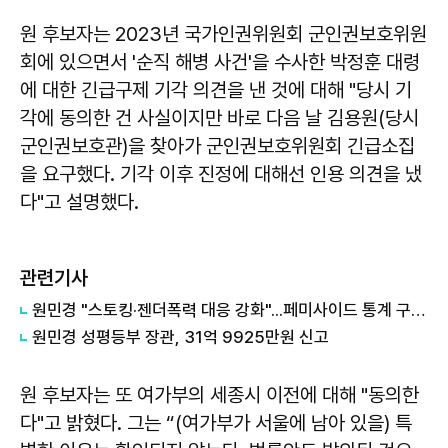
원 후보자는 2023년 국가인권위원회 군인권보호위원
회에 있으면서 '순직 해병 사건'을 수사한 박정훈 대령
에 대한 긴급구제 기각 의견을 낸 것에 대해 "당시 기
각에 동의한 건 사실이지만 바로 다음 날 김용원(당시
군인권보호관)을 찾아가 군인권보호위원회 긴급소집
을 요구했다. 기각 이후 진정에 대해선 인용 의견을 냈
다"고 설명했다.
관련기사
원민경 "스토킹·젠더폭력 대응 강화"...페미사이드 통계 구축 추진
원민경 성평등부 장관, 31억 9925만원 신고
원 후보자는 또 여가부의 세종시 이전에 대해 "동의한
다"고 밝혔다. 그는 “(여가부가 서울에 남아 있을) 특