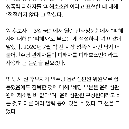
성폭력 피해자를 '피해호소인'이라고 표현한 데 대해
"적절하지 않다"고 말했다.
원 후보자는 3일 국회에서 열린 인사청문회에서 "피해
자에 대해선 '피해자'로 부르는 게 적절하다"며 이같이
말했다. 2020년 7월 박 전 시장 성폭력 사건 당시 더
불어민주당 관계자들이 피해자를 피해호소인이라고
사용해 큰 논란을 일으켰다.
또 당시 원 후보자가 민주당 윤리심판원 위원으로 활
동했음에도 침묵한 것에 대해 "해당 부분은 윤리심판
원에 제소된 바 없다"며 "윤리심판원 구성원이라고 하
는 것도 다른 여러 압력 등이 있을 수 있다"고 선을 그
었다.