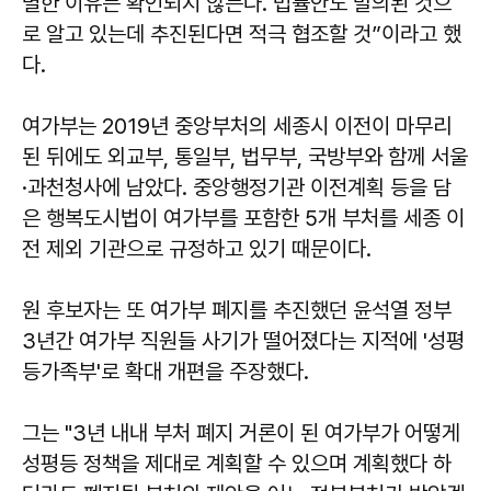
별한 이유는 확인되지 않는다. 법률안도 발의된 것으
로 알고 있는데 추진된다면 적극 협조할 것”이라고 했
다.
여가부는 2019년 중앙부처의 세종시 이전이 마무리
된 뒤에도 외교부, 통일부, 법무부, 국방부와 함께 서울
·과천청사에 남았다. 중앙행정기관 이전계획 등을 담
은 행복도시법이 여가부를 포함한 5개 부처를 세종 이
전 제외 기관으로 규정하고 있기 때문이다.
원 후보자는 또 여가부 폐지를 추진했던 윤석열 정부
3년간 여가부 직원들 사기가 떨어졌다는 지적에 '성평
등가족부'로 확대 개편을 주장했다.
그는 "3년 내내 부처 폐지 거론이 된 여가부가 어떻게
성평등 정책을 제대로 계획할 수 있으며 계획했다 하