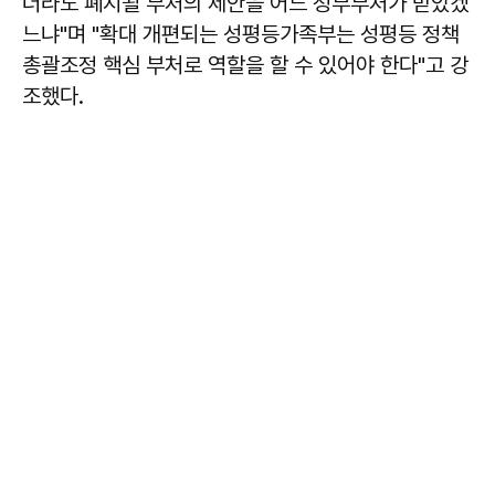
더라도 폐지될 부처의 제안을 어느 정부부처가 받았겠
느냐"며 "확대 개편되는 성평등가족부는 성평등 정책
총괄조정 핵심 부처로 역할을 할 수 있어야 한다"고 강
조했다.