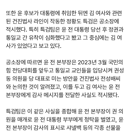
또한 윤 후보가 대통령에 취임한 뒤엔 김 여사와 관련
된 건진법사 라인이 작동한 정황도 특검은 공소장에
적시했다. 특히 특검팀은 윤 전 대통령 당선 후 정권과
통일교 간 유착이 심화했다고 봤고 그 중심에는 김 여
사가 있었다고 보고 있다.
공소장에 따르면 윤 전 본부장은 2023년 3월 국민의
힘 전당대회를 앞두고 통일교 교인들을 입당시켜 권성
동 의원을 당 대표로 미는 방안을 건진법사 전성배씨
와 논의한 것이 알려졌고, 이를 두고 김 여사는 윤 전
본부장에게 감사 메시지를 전달한 사실도 적시됐다.
특검팀은 이 같은 사실을 종합해 윤 전 본부장이 권 의
원을 매개로 윤 전 대통령 부부에게 청탁을 벌였고, 윤
전 본부장이 감사의 표시로 샤넬백 등의 각종 선물을