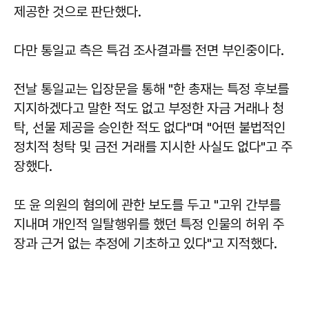
제공한 것으로 판단했다.
다만 통일교 측은 특검 조사결과를 전면 부인중이다.
전날 통일교는 입장문을 통해 "한 총재는 특정 후보를
지지하겠다고 말한 적도 없고 부정한 자금 거래나 청
탁, 선물 제공을 승인한 적도 없다"며 "어떤 불법적인
정치적 청탁 및 금전 거래를 지시한 사실도 없다"고 주
장했다.
또 윤 의원의 혐의에 관한 보도를 두고 "고위 간부를
지내며 개인적 일탈행위를 했던 특정 인물의 허위 주
장과 근거 없는 추정에 기초하고 있다"고 지적했다.