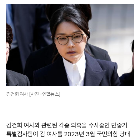
김건희 여사 [사진=연합뉴스]
김건희 여사와 관련된 각종 의혹을 수사중인 민중기
특별검사팀이 김 여사를 2023년 3월 국민의힘 당대