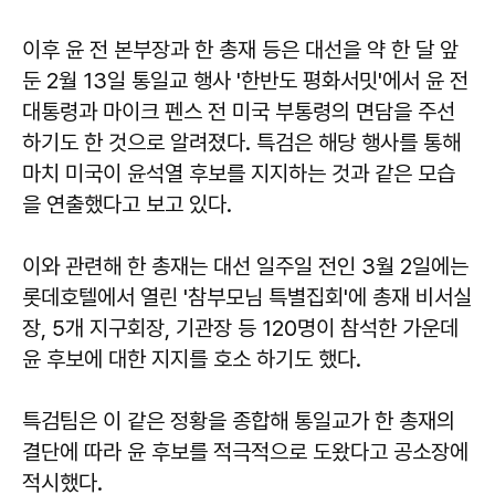
이후 윤 전 본부장과 한 총재 등은 대선을 약 한 달 앞
둔 2월 13일 통일교 행사 '한반도 평화서밋'에서 윤 전
대통령과 마이크 펜스 전 미국 부통령의 면담을 주선
하기도 한 것으로 알려졌다. 특검은 해당 행사를 통해
마치 미국이 윤석열 후보를 지지하는 것과 같은 모습
을 연출했다고 보고 있다.
이와 관련해 한 총재는 대선 일주일 전인 3월 2일에는
롯데호텔에서 열린 '참부모님 특별집회'에 총재 비서실
장, 5개 지구회장, 기관장 등 120명이 참석한 가운데
윤 후보에 대한 지지를 호소 하기도 했다.
특검팀은 이 같은 정황을 종합해 통일교가 한 총재의
결단에 따라 윤 후보를 적극적으로 도왔다고 공소장에
적시했다.