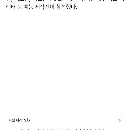
렉터 등 예능 제작진이 참석했다.