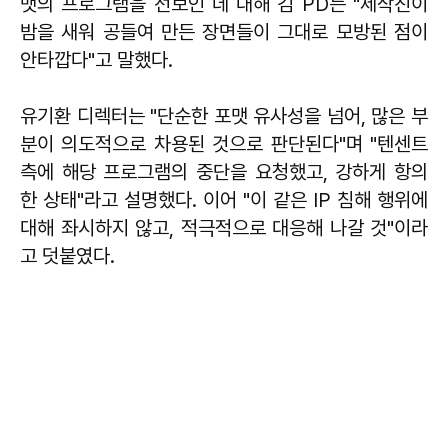
맷의 프로그램을 선보인 데 대해 김 PD는 "제작진이
밤을 새워 공들여 만든 장면들이 그대로 모방된 점이
안타깝다"고 말했다.
유기환 디렉터는 "단순한 포맷 유사성을 넘어, 많은 부
분이 의도적으로 차용된 것으로 판단된다"며 "텐센트
측에 해당 프로그램의 중단을 요청했고, 강하게 항의
한 상태"라고 설명했다. 이어 "이 같은 IP 침해 행위에
대해 좌시하지 않고, 적극적으로 대응해 나갈 것"이라
고 덧붙였다.