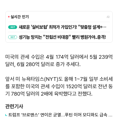
미국의 관세 수입은 4월 174억 달러에서 5월 239억
달러, 6월 280억 달러로 증가 추세다.
앞서 미 뉴욕타임스(NYT)도 올해 1~7월 일부 소비세
를 포함한 미국의 관세 수입이 1520억 달러로 전년 동
기 780억 달러의 2배에 육박했다고 전했다.
관련기사
트럼프 '브로맨스' 연이은 균열…푸틴 이어 모디와도 급속 냉각