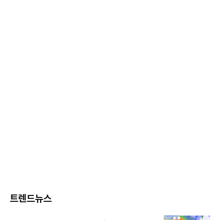
트렌드뉴스