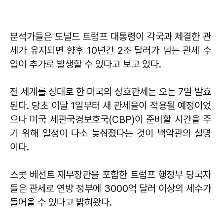
분석가들은 도널드 트럼프 대통령이 각국과 체결한 관
세가 유지되면 향후 10년간 2조 달러가 넘는 관세 수
입이 추가로 발생할 수 있다고 보고 있다.
전 세계를 상대로 한 미국의 상호관세는 오는 7일 발효
된다. 당초 이달 1일부터 새 관세율이 적용될 예정이었
으나 미국 세관국경보호국(CBP)이 준비할 시간을 주
기 위해 일정이 다소 늦춰졌다는 것이 백악관의 설명
이다.
스콧 베선트 재무장관을 포함한 트럼프 행정부 당국자
들은 관세로 연방 정부에 3000억 달러 이상의 세수가
들어올 수 있다고 밝혀왔다.