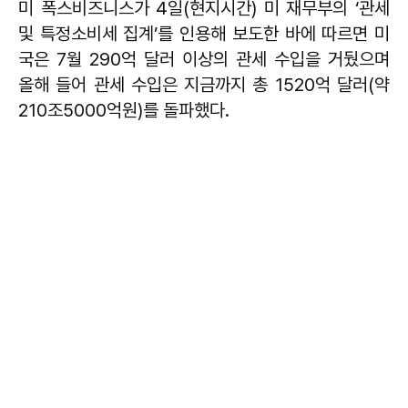
미 폭스비즈니스가 4일(현지시간) 미 재무부의 ‘관세
및 특정소비세 집계’를 인용해 보도한 바에 따르면 미
국은 7월 290억 달러 이상의 관세 수입을 거뒀으며
올해 들어 관세 수입은 지금까지 총 1520억 달러(약
210조5000억원)를 돌파했다.