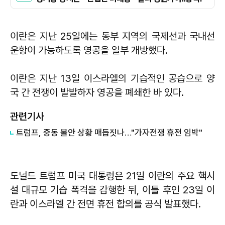
이란은 지난 25일에는 동부 지역의 국제선과 국내선
운항이 가능하도록 영공을 일부 개방했다.
이란은 지난 13일 이스라엘의 기습적인 공습으로 양
국 간 전쟁이 발발하자 영공을 폐쇄한 바 있다.
관련기사
트럼프, 중동 불안 상황 매듭짓나…"가자전쟁 휴전 임박"
도널드 트럼프 미국 대통령은 21일 이란의 주요 핵시
설 대규모 기습 폭격을 감행한 뒤, 이틀 후인 23일 이
란과 이스라엘 간 전면 휴전 합의를 공식 발표했다.