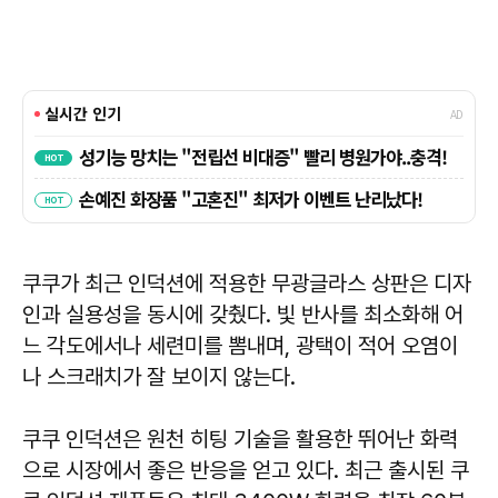
쿠쿠가 최근 인덕션에 적용한 무광글라스 상판은 디자
인과 실용성을 동시에 갖췄다. 빛 반사를 최소화해 어
느 각도에서나 세련미를 뽐내며, 광택이 적어 오염이
나 스크래치가 잘 보이지 않는다.
쿠쿠 인덕션은 원천 히팅 기술을 활용한 뛰어난 화력
으로 시장에서 좋은 반응을 얻고 있다. 최근 출시된 쿠