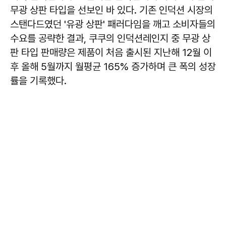
무광 상판 타입을 선보인 바 있다. 기존 인덕션 시장의
스탠다드였던 '유광 상판' 패러다임을 깨고 소비자들의
수요를 공략한 결과, 쿠쿠의 인덕션레인지 중 무광 상
판 타입 판매량은 제품이 처음 출시된 지난해 12월 이
후 올해 5월까지 월평균 165% 증가하며 큰 폭의 성장
률을 기록했다.