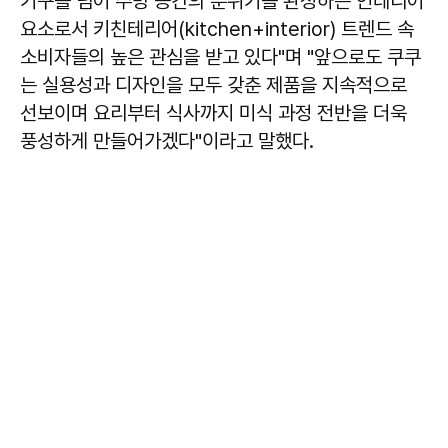
기구를 넘어 주방 공간의 분위기를 완성하는 인테리어
요소로서 키친테리어(kitchen+interior) 트렌드 속
소비자들의 높은 관심을 받고 있다"며 "앞으로도 쿠쿠
는 실용성과 디자인을 모두 갖춘 제품을 지속적으로
선보이며 요리부터 식사까지 미식 과정 전반을 더욱
풍성하게 만들어가겠다"이라고 말했다.