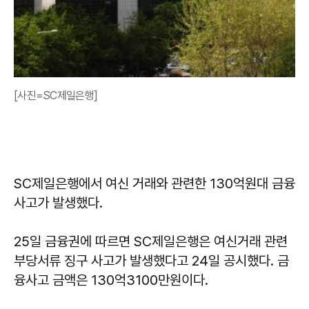
[사진=SC제일은행]
SC제일은행에서 여신 거래와 관련한 130억원대 금융
사고가 발생했다.
25일 금융권에 따르면 SC제일은행은 여신거래 관련
부당서류 징구 사고가 발생했다고 24일 공시했다. 금
융사고 금액은 130억3100만원이다.