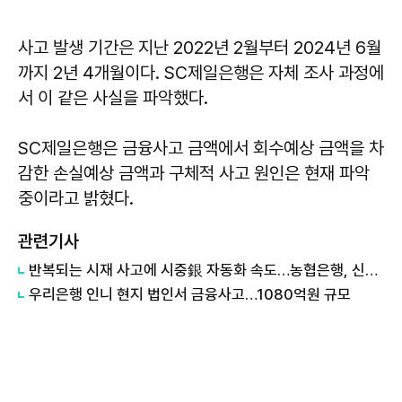
사고 발생 기간은 지난 2022년 2월부터 2024년 6월
까지 2년 4개월이다. SC제일은행은 자체 조사 과정에
서 이 같은 사실을 파악했다.
SC제일은행은 금융사고 금액에서 회수예상 금액을 차
감한 손실예상 금액과 구체적 사고 원인은 현재 파악
중이라고 밝혔다.
관련기사
반복되는 시재 사고에 시중銀 자동화 속도…농협은행, 신중 접근
우리은행 인니 현지 법인서 금융사고…1080억원 규모