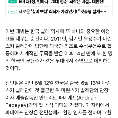
이번 데뷔는 한국 발레 역사에 또 하나의 중요한 이정
표를 세우는 순간이다. 2011년, 김기민 무용수가 마린
스키 발레단에 입단해 외국인 최초로 수석무용수로 활
동하며 세계적인 주목을 받은 이후 14년 만에 또 한 명
의 한국인 무용수가 같은 무대에서 주역으로 데뷔하는
것이다.
전민철은 지난 6월 12일 한국을 출국, 6월 13일 마린
스키 발레단에 첫 출근한 뒤 마린스키 발레단의 단장
이자 예술감독인 안드리안 파데예프(Andrian
Fadeyev)와의 첫 공식 미팅을 가졌다. 이 자리에서
파데예프 단장은 전민철에게 환영 인사를 전하며, 7월