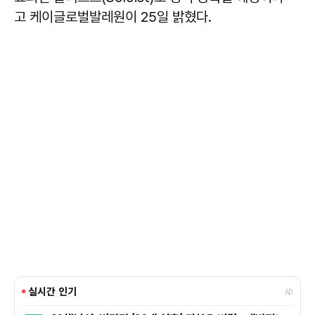
고 케이글로벌발레원이 25일 밝혔다.