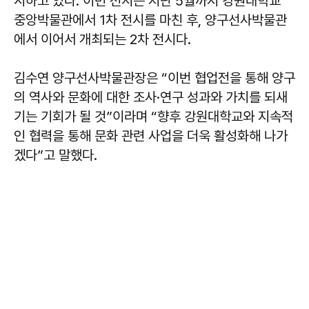
시하고 있다. 이번 전시는 지난 5월까지 강원대학교
중앙박물관에서 1차 전시를 마친 후, 양구선사박물관
에서 이어서 개최되는 2차 전시다.
김수연
양구선사박물관장은 “이번 협업전을 통해 양구
의 역사와 문화에 대한 조사·연구 성과와 가치를 되새
기는 기회가 될 것”이라며 “향후 강원대학교와 지속적
인 협력을 통해 문화 관련 사업을 더욱 활성화해 나가
겠다”고 말했다.