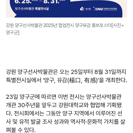
강원 양구선사박물관 2025년 협업전시 양구유감 홍보포스터[사진=
양구군]
강원 양구선사박물관은 오는 25일부터 8월 31일까지
특별전시실에서 ‘양구, 유감(楊口, 有感)’을 개최한다.
23일 양구군에 따르면 이번 전시는 양구선사박물관
개관 30주년을 앞두고 강원대학교와 협업해 기획됐
다. 전시회에서는 그동안 양구 지역에서 이루어진 선
사 및 유적 발굴 조사 성과와 역사적·문화적 가치를 살
펴볼 수 있다.