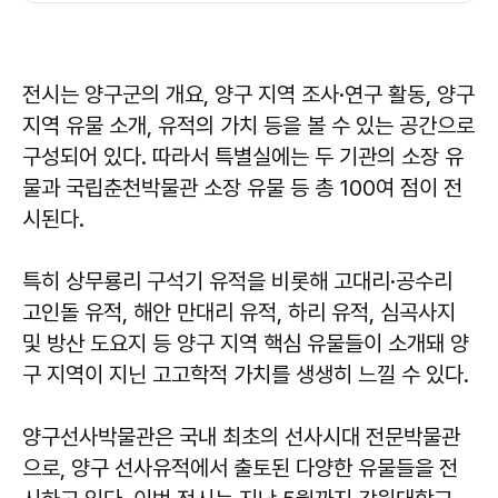
전시는 양구군의 개요, 양구 지역 조사·연구 활동, 양구
지역 유물 소개, 유적의 가치 등을 볼 수 있는 공간으로
구성되어 있다. 따라서 특별실에는 두 기관의 소장 유
물과 국립춘천박물관 소장 유물 등 총 100여 점이 전
시된다.
특히 상무룡리 구석기 유적을 비롯해 고대리·공수리
고인돌 유적, 해안 만대리 유적, 하리 유적, 심곡사지
및 방산 도요지 등 양구 지역 핵심 유물들이 소개돼 양
구 지역이 지닌 고고학적 가치를 생생히 느낄 수 있다.
양구선사박물관은 국내 최초의 선사시대 전문박물관
으로, 양구 선사유적에서 출토된 다양한 유물들을 전