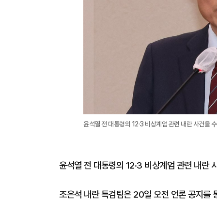
윤석열 전 대통령의 12·3 비상계엄 관련 내란 사건을
윤석열 전 대통령의 12·3 비상계엄 관련 내란
조은석 내란 특검팀은 20일 오전 언론 공지를 