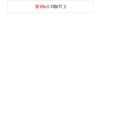
중국뉴스
더보기