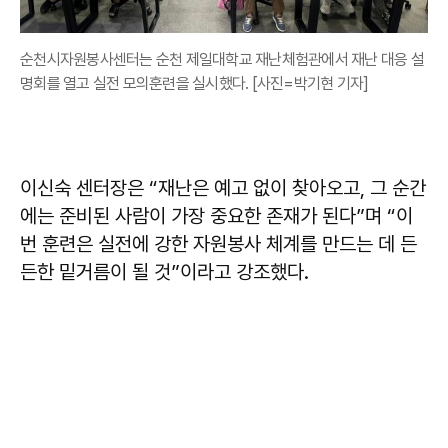
순천시자원봉사센터는 순천 제일대학교 재난체험관에서 재난 대응 설
명회를 열고 실전 모의훈련을 실시했다. [사진=박기현 기자]
이신숙
센터장은 “재난은 예고 없이 찾아오고, 그 순간
에는 준비된 사람이 가장 중요한 존재가 된다”며 “이
번 훈련은 실전에 강한 자원봉사 체계를 만드는 데 든
든한 밑거름이 될 것”이라고 강조했다.