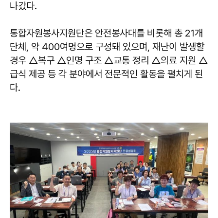
나갔다.
통합자원봉사지원단은 안전봉사대를 비롯해 총 21개
단체, 약 400여명으로 구성돼 있으며, 재난이 발생할
경우 △복구 △인명 구조 △교통 정리 △의료 지원 △
급식 제공 등 각 분야에서 전문적인 활동을 펼치게 된
다.