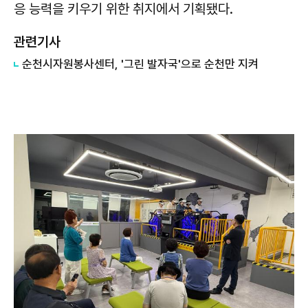
응 능력을 키우기 위한 취지에서 기획됐다.
관련기사
순천시자원봉사센터, '그린 발자국'으로 순천만 지켜