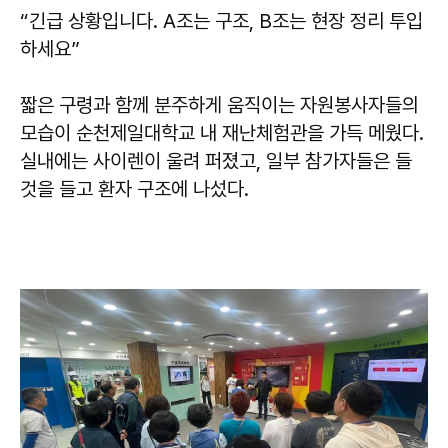
“긴급 상황입니다. A조는 구조, B조는 현장 정리 투입
하세요”
짧은 구령과 함께 분주하게 움직이는 자원봉사자들의
모습이 순천제일대학교 내 재난체험관을 가득 메웠다.
실내에는 사이렌이 울려 퍼졌고, 일부 참가자들은 들
것을 들고 환자 구조에 나섰다.