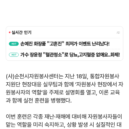
(사)순천시자원봉사센터는 지난 18일, 통합자원봉사
지원단 현장대응 실무팀과 함께 ‘자원봉사 현장에서 자
원봉사자의 역할’을 주제로 설명회를 열고, 이론 교육
과 함께 실전 훈련을 병행했다.
이번 훈련은 각종 재난·재해에 대비해 자원봉사자들이
맡는 역할을 미리 숙지하고, 상황 발생 시 실질적인 대