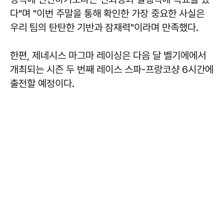
다"며 "이번 주말을 통해 확인한 가장 중요한 사실은
우리 팀의 탄탄한 기반과 잠재력"이라며 만족했다.
한편, 제네시스 마그마 레이싱은 다음 달 벨기에에서
개최되는 시즌 두 번째 레이스 스파-프랑코샹 6시간에
출전할 예정이다.