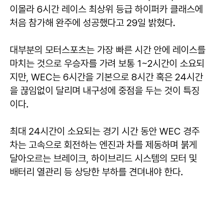
이몰라 6시간 레이스 최상위 등급 하이퍼카 클래스에
처음 참가해 완주에 성공했다고 29일 밝혔다.
대부분의 모터스포츠는 가장 빠른 시간 안에 레이스를
마치는 것으로 우승자를 가려 보통 1~2시간이 소요되
지만, WEC는 6시간을 기본으로 8시간 혹은 24시간
을 끊임없이 달리며 내구성에 중점을 두는 것이 특징
이다.
최대 24시간이 소요되는 경기 시간 동안 WEC 경주
차는 고속으로 회전하는 엔진과 차를 제동하며 붉게
달아오르는 브레이크, 하이브리드 시스템의 모터 및
배터리 열관리 등 상당한 부하를 견뎌내야 한다.