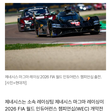
제네시스 마그마 레이싱 2026 FIA 월드 인듀어런스 챔피언십 출전.
[사진=현대차]
제네시스는 소속 레이싱팀 제네시스 마그마 레이싱이
2026 FIA 월드 인듀어런스 챔피언십(WEC) 개막전