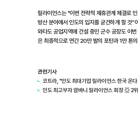
릴라이언스는 "이번 전략적 제휴관계 체결로 인
방산 분야에서 인도의 입지를 굳건하게 할 것”
와타도 공업지역에 건설 중인 군수 공장도 이번 
은 최종적으로 연간 20만 발의 포탄과 1만 톤
관련기사
​코트라, "인도 최대기업 릴라이언스 한국 온다
인도 최고부자 암바니 릴라이언스 회장 亞 2위