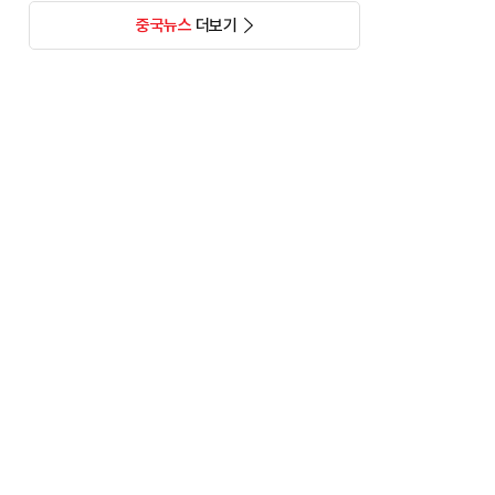
중국뉴스
더보기