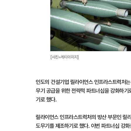
[사진=게티이미지]
인도의 건설기업 릴라이언스 인프라스트럭처는 
무기 공급을 위한 전략적 파트너십을 강화하기로
기로 했다.
릴라이언스 인프라스트럭처의 방산 부문인 릴라
도무기를 제조하기로 했다. 이번 파트너십 강화를