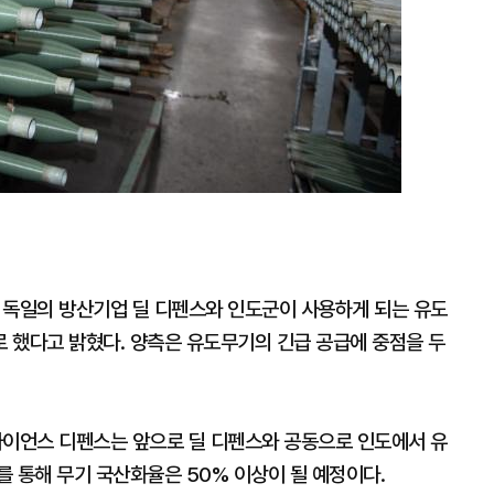
독일의 방산기업 딜 디펜스와 인도군이 사용하게 되는 유도
 했다고 밝혔다. 양측은 유도무기의 긴급 공급에 중점을 두
이언스 디펜스는 앞으로 딜 디펜스와 공동으로 인도에서 유
 통해 무기 국산화율은 50% 이상이 될 예정이다.