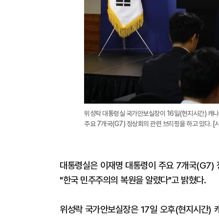
위성락 대통령실 국가안보실장이 16일(현지시간) 캐나
주요 7개국(G7) 정상회의 관련 브리핑을 하고 있다. 
대통령실은 이재명 대통령이 주요 7개국(G7)
"한국 민주주의의 복원을 알렸다"고 밝혔다.
위성락 국가안보실장은 17일 오후(현지시간) 