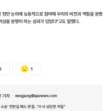
벌 현안 논의에 능동적으로 참여해 우리의 비전과 역할을 분명
 위상을 분명히 하는 성과가 있었다"고도 말했다.
0
1
 기자
ewigjung@ajunews.com
 소송' 전한길 패소 판결…"수사 상당한 차질"