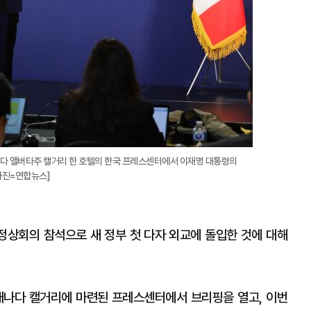
다 앨버타주 캘거리 한 호텔의 한국 프레스센터에서 이재명 대통령의
[사진=연합뉴스]
 정상회의 참석으로 새 정부 첫 다자 외교에 돌입한 것에 대해
캐나다 캘거리에 마련된 프레스센터에서 브리핑을 열고, 이번