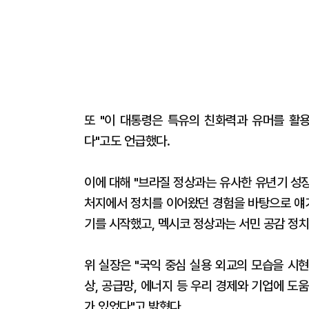
또 "이 대통령은 특유의 친화력과 유머를 활
다"고도 언급했다.
이에 대해 "브라질 정상과는 유사한 유년기 성
처지에서 정치를 이어왔던 경험을 바탕으로 얘기
기를 시작했고, 멕시코 정상과는 서민 공감 정치
위 실장은 "국익 중심 실용 외교의 모습을 시현
상, 공급망, 에너지 등 우리 경제와 기업에 
가 있었다"고 밝혔다.