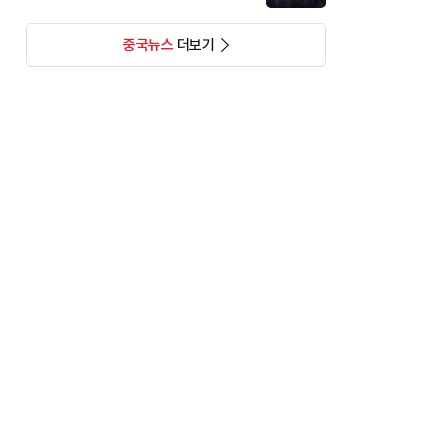
중국뉴스
더보기