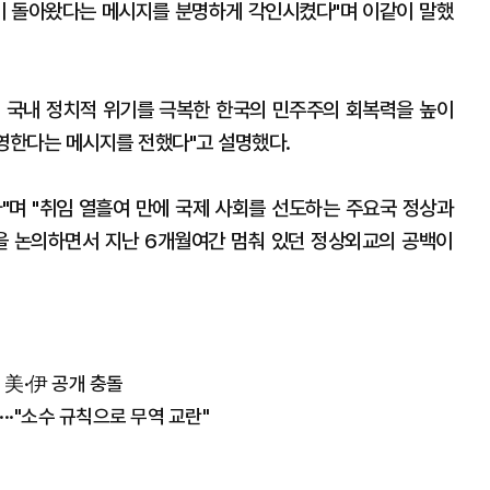
이 돌아왔다는 메시지를 분명하게 각인시켰다"며 이같이 말했
 국내 정치적 위기를 극복한 한국의 민주주의 회복력을 높이
환영한다는 메시지를 전했다"고 설명했다.
"며 "취임 열흘여 만에 국제 사회를 선도하는 주요국 정상과
을 논의하면서 지난 6개월여간 멈춰 있던 정상외교의 공백이
 美·伊 공개 충돌
···"소수 규칙으로 무역 교란"