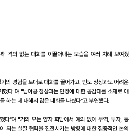
용해 격의 없는 대화를 이끌어내는 모습을 여러 차례 보여줬
장기의 경험을 토대로 대화를 끌어가고, 인도 정상과도 어려운
했다"며 "남아공 정상과는 민정에 대한 공감대를 소재로 얘
를 하는 데 대해서 많은 대화를 나눴다"고 부연했다.
했다"며 "거의 모든 양자 회담에서 예외 없이 무역, 투자, 통
도움이 되는 실질 협력을 진전시키는 방향에 대한 집중적인 논의