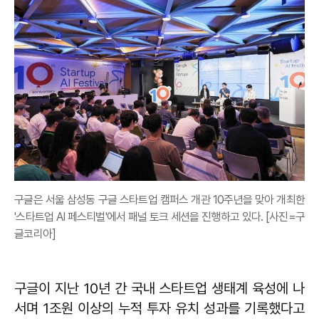
구글은 서울 삼성동 구글 스타트업 캠퍼스 개관 10주년을 맞아 개최한
'스타트업 AI 페스티벌'에서 패널 토크 세션을 진행하고 있다. [사진=구
글코리아]
구글이 지난 10년 간 국내 스타트업 생태계 육성에 나
서며 1조원 이상의 누적 투자 유치 성과를 기록했다고