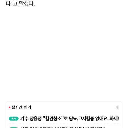
다"고 말했다.