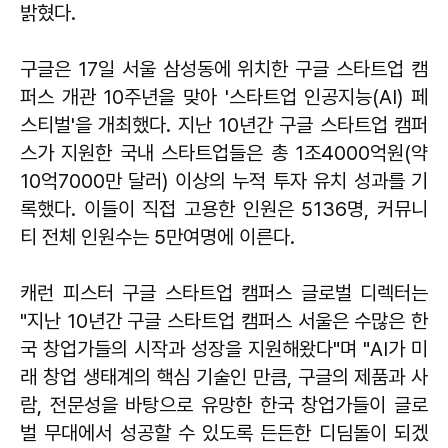
밝혔다.
구글은 17일 서울 삼성동에 위치한 구글 스타트업 캠
퍼스 개관 10주년을 맞아 '스타트업 인공지능(AI) 페
스티벌'을 개최했다. 지난 10년간 구글 스타트업 캠퍼
스가 지원한 국내 스타트업들은 총 1조4000억원(약
10억7000만 달러) 이상의 누적 투자 유치 성과를 기
록했다. 이들이 직접 고용한 인원은 5136명, 커뮤니
티 전체 인원수는 5만여명에 이른다.
캐런 피스터 구글 스타트업 캠퍼스 글로벌 디렉터는
"지난 10년간 구글 스타트업 캠퍼스 서울은 수많은 한
국 창업가들의 시작과 성장을 지원해왔다"며 "AI가 미
래 창업 생태계의 핵심 기술인 만큼, 구글의 제품과 사
람, 전문성을 바탕으로 유망한 한국 창업가들이 글로
벌 무대에서 성공할 수 있도록 든든한 디딤돌이 되겠