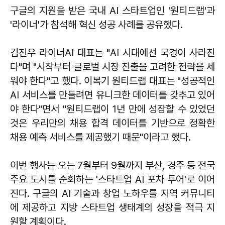
구글의 지원을 받은 국내 AI 스타트업인 '원티드랩'과
'라이너'가 참석해 혁신 성공 사례를 공유했다.
김진우 라이너AI 대표는 "AI 시대에선 국경이 사라진
다"며 "시작부터 글로벌 시장 진출을 고려한 전략을 세
워야 한다"고 했다. 이복기 원티드랩 대표는 "성공적인
AI 서비스를 만들려면 유니크한 데이터를 갖추고 있어
야 한다"면서 "원티드랩이 1년 만에 성장할 수 있었던
것은 우리만의 채용 합격 데이터를 기반으로 정확한
채용 예측 서비스를 제공했기 때문"이라고 했다.
이번 행사는 오는 7월부터 9월까지 부산, 경주 등 전국
주요 도시를 순회하는 '스타트업 AI 포차 투어'로 이어
진다. 구글의 AI 기술과 창업 노하우를 지역 커뮤니티
에 제공하고 지방 스타트업 생태계의 성장을 적극 지
원할 계획이다.