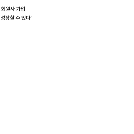
 회원사 가입
성장할 수 있다"