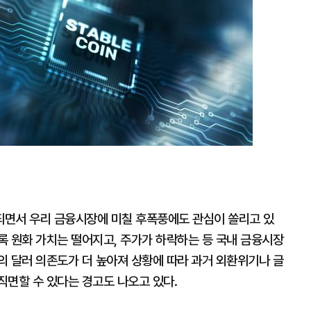
확
대
되면서 우리 금융시장에 미칠 후폭풍에도 관심이 쏠리고 있
록 원화 가치는 떨어지고, 주가가 하락하는 등 국내 금융시장
의 달러 의존도가 더 높아져 상황에 따라 과거 외환위기나 글
직면할 수 있다는 경고도 나오고 있다.