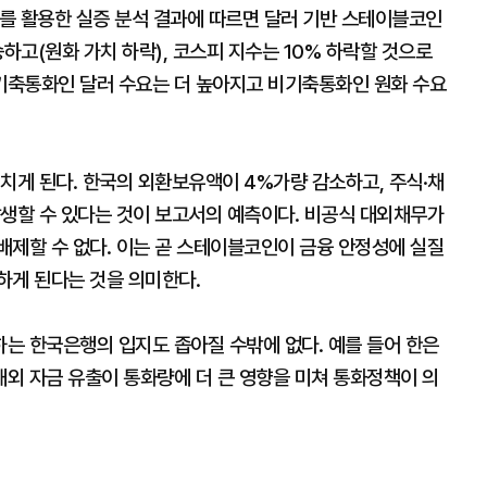
를 활용한 실증 분석 결과에 따르면 달러 기반 스테이블코인
하고(원화 가치 하락), 코스피 지수는 10% 하락할 것으로
기축통화인 달러 수요는 더 높아지고 비기축통화인 원화 수요
치게 된다. 한국의 외환보유액이 4%가량 감소하고, 주식·채
발생할 수 있다는 것이 보고서의 예측이다. 비공식 대외채무가
배제할 수 없다. 이는 곧 스테이블코인이 금융 안정성에 실질
하게 된다는 것을 의미한다.
는 한국은행의 입지도 좁아질 수밖에 없다. 예를 들어 한은
외 자금 유출이 통화량에 더 큰 영향을 미쳐 통화정책이 의