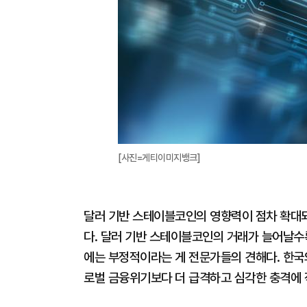
[사진=게티이미지뱅크]
달러 기반 스테이블코인의 영향력이 점차 확대
다. 달러 기반 스테이블코인의 거래가 늘어날수
에는 부정적이라는 게 전문가들의 견해다. 한국
로벌 금융위기보다 더 급격하고 심각한 충격에 