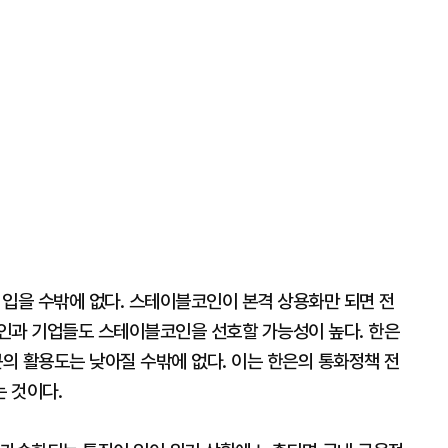
 입을 수밖에 없다. 스테이블코인이 본격 상용화만 되면 전
인과 기업들도 스테이블코인을 선호할 가능성이 높다. 한은
큰의 활용도는 낮아질 수밖에 없다. 이는 한은의 통화정책 전
 것이다.