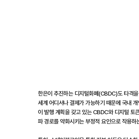
한은이 추진하는 디지털화폐(CBDC)도 타격을
세계 어디서나 결제가 가능하기 때문에 국내 개
이 발행 계획을 갖고 있는 CBDC와 디지털 토
파 경로를 약화시키는 부정적 요인으로 작용하는