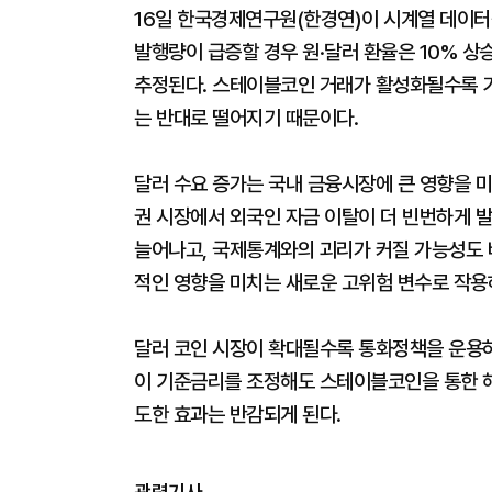
16일 한국경제연구원(한경연)이 시계열 데이터
발행량이 급증할 경우 원·달러 환율은 10% 상승
추정된다. 스테이블코인 거래가 활성화될수록 
는 반대로 떨어지기 때문이다.
달러 수요 증가는 국내 금융시장에 큰 영향을 미
권 시장에서 외국인 자금 이탈이 더 빈번하게 
늘어나고, 국제통계와의 괴리가 커질 가능성도 
적인 영향을 미치는 새로운 고위험 변수로 작용
달러 코인 시장이 확대될수록 통화정책을 운용하
이 기준금리를 조정해도 스테이블코인을 통한 해
도한 효과는 반감되게 된다.
관련기사