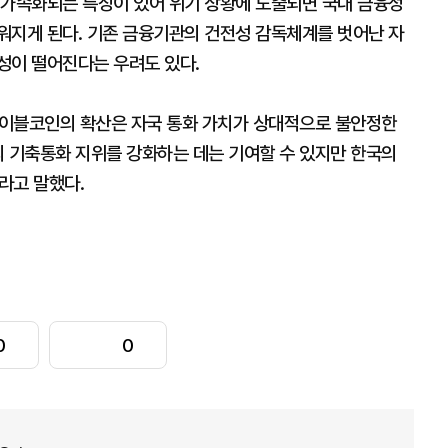
·가속화되는 특징이 있어 위기 상황에 노출되면 국내 금융정
워지게 된다. 기존 금융기관의 건전성 감독체계를 벗어난 자
성이 떨어진다는 우려도 있다.
이블코인의 확산은 자국 통화 가치가 상대적으로 불안정한
의 기축통화 지위를 강화하는 데는 기여할 수 있지만 한국의
라고 말했다.
0
0