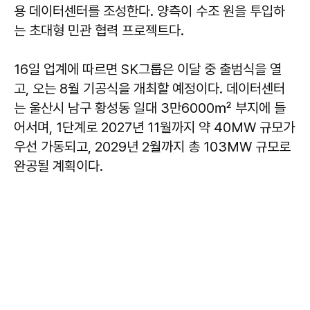
용 데이터센터를 조성한다. 양측이 수조 원을 투입하
는 초대형 민관 협력 프로젝트다.
16일 업계에 따르면 SK그룹은 이달 중 출범식을 열
고, 오는 8월 기공식을 개최할 예정이다. 데이터센터
는 울산시 남구 황성동 일대 3만6000㎡ 부지에 들
어서며, 1단계로 2027년 11월까지 약 40MW 규모가
우선 가동되고, 2029년 2월까지 총 103MW 규모로
완공될 계획이다.