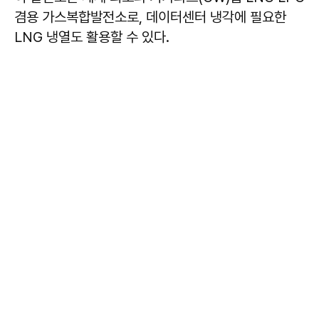
겸용 가스복합발전소로, 데이터센터 냉각에 필요한
LNG 냉열도 활용할 수 있다.