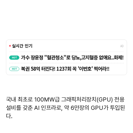
국내 최초로 100MW급 그래픽처리장치(GPU) 전용
설비를 갖춘 AI 인프라로, 약 6만장의 GPU가 투입된
다.