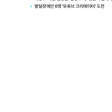
발달장애인 6명 '유튜브 크리에이터' 도전