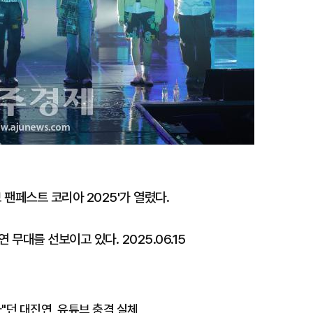
 팬페스트 코리아 2025'가 열렸다.
 무대를 선보이고 있다. 2025.06.15
"던 대진연, 유튜브 충격 실체