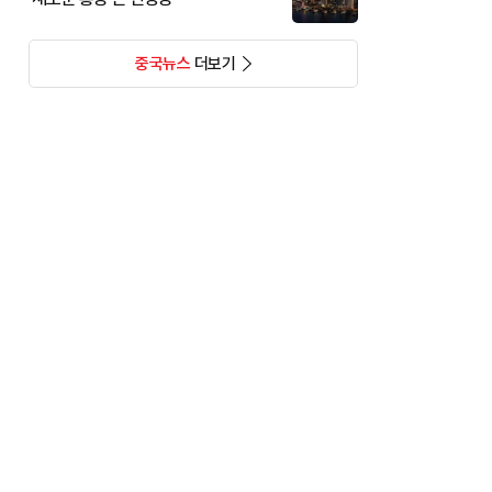
중국뉴스
더보기