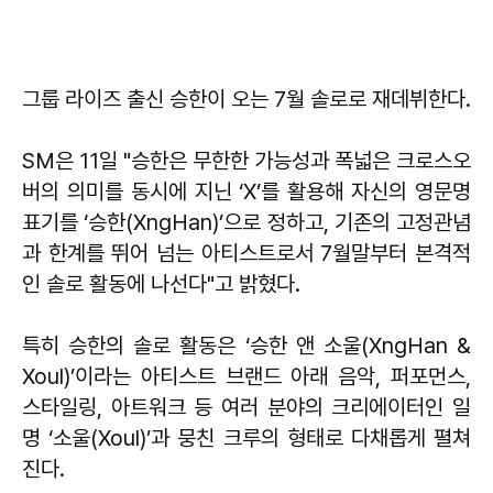
그룹 라이즈 출신 승한이 오는 7월 솔로로 재데뷔한다.
SM은 11일 "승한은 무한한 가능성과 폭넓은 크로스오
버의 의미를 동시에 지닌 ‘X’를 활용해 자신의 영문명
표기를 ‘승한(XngHan)’으로 정하고, 기존의 고정관념
과 한계를 뛰어 넘는 아티스트로서 7월말부터 본격적
인 솔로 활동에 나선다"고 밝혔다.
특히 승한의 솔로 활동은 ‘승한 앤 소울(XngHan &
Xoul)’이라는 아티스트 브랜드 아래 음악, 퍼포먼스,
스타일링, 아트워크 등 여러 분야의 크리에이터인 일
명 ‘소울(Xoul)’과 뭉친 크루의 형태로 다채롭게 펼쳐
진다.