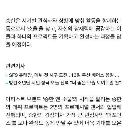
승한은 시기별 관심사와 상황에 맞춰 활동을 함께하는
동료로서 ‘소울’을 찾고, 자신의 잠재력에 공감하는 이
들과 하나의 프로젝트를 기획하고 완성하는 과정을 담
을 예정이다.
관련기사
SF9 유태양, 데뷔 첫 시구 도전…13일 두산 베어스 응원 나선다
방탄소년단 지민·정국 오늘 전역 "더 좋은 모습 보여드릴 것"
아티스트 브랜드 ‘승한 앤 소울’의 시작을 알리는 승한
의 데뷔 프로젝트는 2명의 프로페셔널 댄서와 협업해
진행되며, 승한의 강점이자 가장 큰 관심사인 ‘퍼포먼
스’를 보다 완성도 높게 만날 수 있어 더욱 기대를 모은