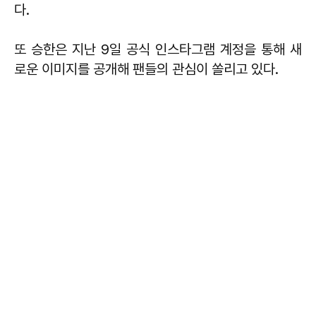
다.
또 승한은 지난 9일 공식 인스타그램 계정을 통해 새
로운 이미지를 공개해 팬들의 관심이 쏠리고 있다.